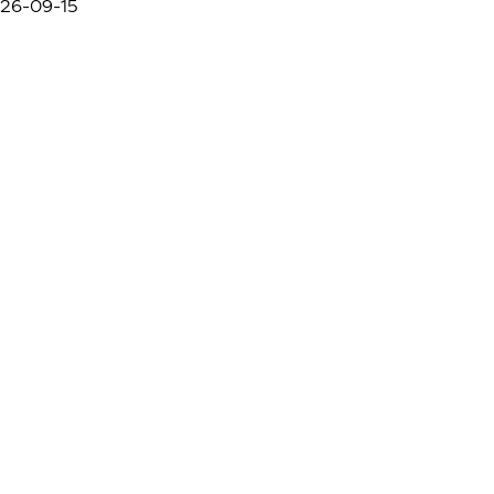
26-09-15