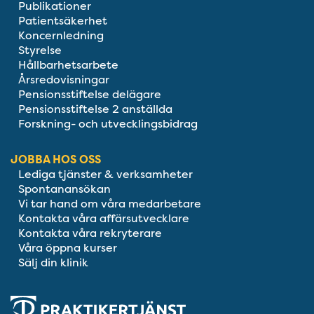
Publikationer
Patientsäkerhet
Koncernledning
Styrelse
Hållbarhetsarbete
Årsredovisningar
Pensionsstiftelse delägare
Pensionsstiftelse 2 anställda
Forskning- och utvecklingsbidrag
JOBBA HOS OSS
Lediga tjänster & verksamheter
Spontanansökan
Vi tar hand om våra medarbetare
Kontakta våra affärsutvecklare
Kontakta våra rekryterare
Våra öppna kurser
Sälj din klinik