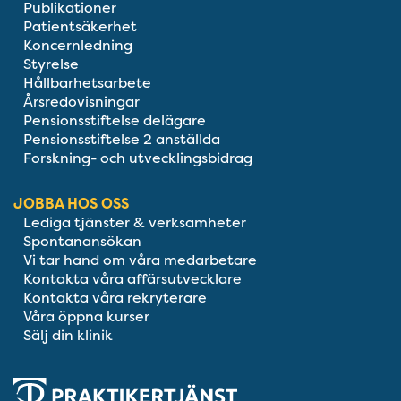
Publikationer
Patientsäkerhet
Koncernledning
Styrelse
Hållbarhetsarbete
Årsredovisningar
Pensionsstiftelse delägare
Pensionsstiftelse 2 anställda
Forskning- och utvecklingsbidrag
JOBBA HOS OSS
Lediga tjänster & verksamheter
Spontanansökan
Vi tar hand om våra medarbetare
Kontakta våra affärsutvecklare
Kontakta våra rekryterare
Våra öppna kurser
Sälj din klinik