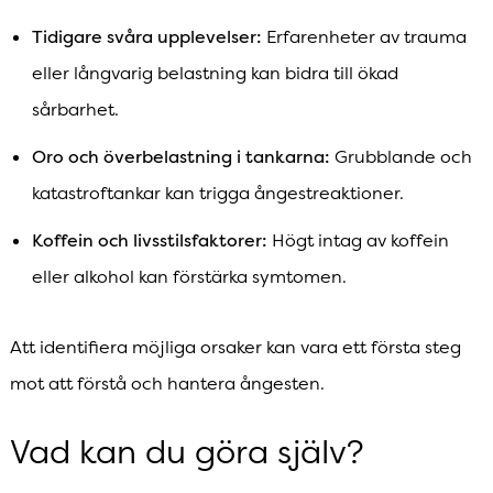
Tidigare svåra upplevelser:
Erfarenheter av trauma
eller långvarig belastning kan bidra till ökad
sårbarhet.
Oro och överbelastning i tankarna:
Grubblande och
katastroftankar kan trigga ångestreaktioner.
Koffein och livsstilsfaktorer:
Högt intag av koffein
eller alkohol kan förstärka symtomen.
Att identifiera möjliga orsaker kan vara ett första steg
mot att förstå och hantera ångesten.
Vad kan du göra själv?