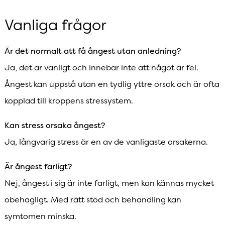
Vanliga frågor
Är det normalt att få ångest utan anledning?
Ja, det är vanligt och innebär inte att något är fel.
Ångest kan uppstå utan en tydlig yttre orsak och är ofta
kopplad till kroppens stressystem.
Kan stress orsaka ångest?
Ja, långvarig stress är en av de vanligaste orsakerna.
Är ångest farligt?
Nej, ångest i sig är inte farligt, men kan kännas mycket
obehagligt. Med rätt stöd och behandling kan
symtomen minska.