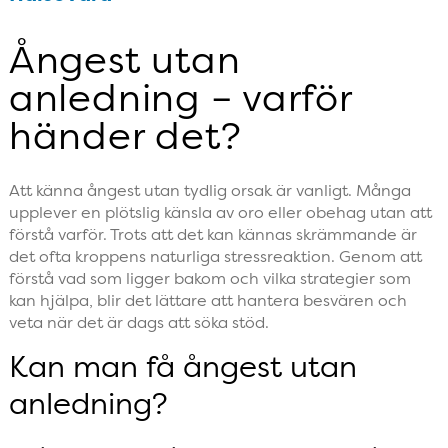
Ångest utan
anledning – varför
händer det?
Att känna ångest utan tydlig orsak är vanligt. Många
upplever en plötslig känsla av oro eller obehag utan att
förstå varför. Trots att det kan kännas skrämmande är
det ofta kroppens naturliga stressreaktion. Genom att
förstå vad som ligger bakom och vilka strategier som
kan hjälpa, blir det lättare att hantera besvären och
veta när det är dags att söka stöd.
Kan man få ångest utan
anledning?