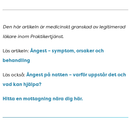
Den här artikeln är medicinskt granskad av legitimerad
läkare inom Praktikertjänst.
Läs artikeln:
Ångest – symptom, orsaker och
behandling
Läs också:
Ångest på natten – varför uppstår det och
vad kan hjälpa?
Hitta en mottagning nära dig här.