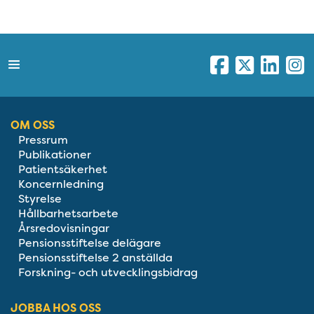
OM OSS
Pressrum
Publikationer
Patientsäkerhet
Koncernledning
Styrelse
Hållbarhetsarbete
Årsredovisningar
Pensionsstiftelse delägare
Pensionsstiftelse 2 anställda
Forskning- och utvecklingsbidrag
JOBBA HOS OSS