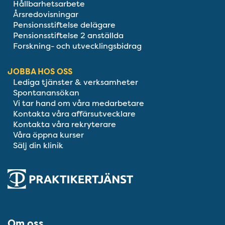
Hållbarhetsarbete
Årsredovisningar
Pensionsstiftelse delägare
Pensionsstiftelse 2 anställda
Forskning- och utvecklingsbidrag
JOBBA HOS OSS
Lediga tjänster & verksamheter
Spontanansökan
Vi tar hand om våra medarbetare
Kontakta våra affärsutvecklare
Kontakta våra rekryterare
Våra öppna kurser
Sälj din klinik
Om oss