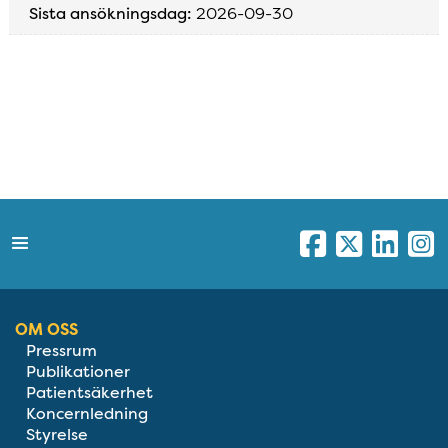
Sista ansökningsdag:
2026-09-30
OM OSS
Pressrum
Publikationer
Patientsäkerhet
Koncernledning
Styrelse