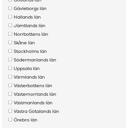
Gävleborgs län
Hallands län
Jämtlands län
Norrbottens län
Skåne län
Stockholms län
Södermanlands län
Uppsala län
Värmlands län
Västerbottens län
Västernorrlands län
Västmanlands län
Västra Götalands län
Örebro län