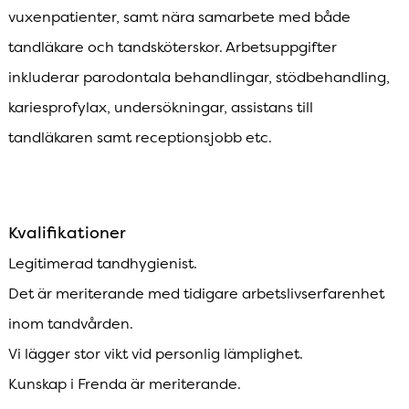
vuxenpatienter, samt nära samarbete med både
tandläkare och tandsköterskor. Arbetsuppgifter
inkluderar parodontala behandlingar, stödbehandling,
kariesprofylax, undersökningar, assistans till
tandläkaren samt receptionsjobb etc.
Kvalifikationer
Legitimerad tandhygienist.
Det är meriterande med tidigare arbetslivserfarenhet
inom tandvården.
Vi lägger stor vikt vid personlig lämplighet.
Kunskap i Frenda är meriterande.