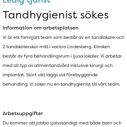
Tandhygienist sökes
Information om arbetsplatsen
Vi är ett familjärt team som består av en tandläkare och
2 tandsköterskor mitt i vackra Lindesberg. Kliniken
består av fyra behandlingsrum i ljusa lokaler. Vi arbetar
med all typ av allmäntandvård inklusive kirurgi och
implantat. Stort vikt läggs vid förebyggande
behandling. Vi söker nu en tandhygienist till vårt team.
Arbetsuppgifter
Du kommer att jobba självständigt med både barn och