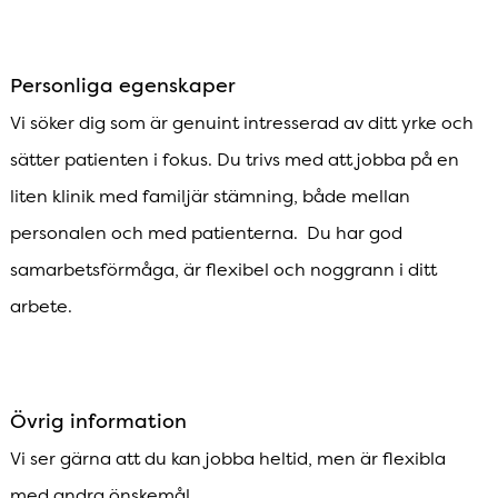
Personliga egenskaper
Vi söker dig som är genuint intresserad av ditt yrke och
sätter patienten i fokus. Du trivs med att jobba på en
liten klinik med familjär stämning, både mellan
personalen och med patienterna. Du har god
samarbetsförmåga, är flexibel och noggrann i ditt
arbete.
Övrig information
Vi ser gärna att du kan jobba heltid, men är flexibla
med andra önskemål.