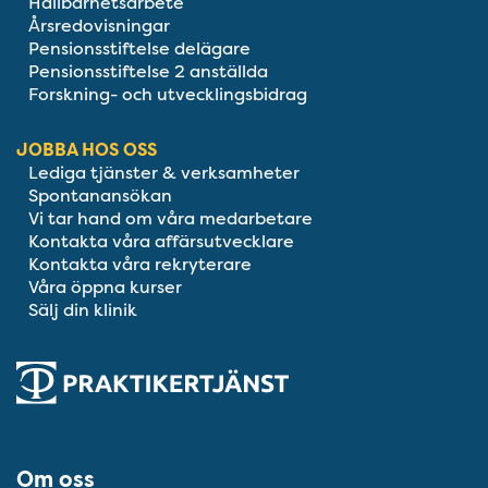
Hållbarhetsarbete
Årsredovisningar
Pensionsstiftelse delägare
Pensionsstiftelse 2 anställda
Forskning- och utvecklingsbidrag
JOBBA HOS OSS
Lediga tjänster & verksamheter
Spontanansökan
Vi tar hand om våra medarbetare
Kontakta våra affärsutvecklare
Kontakta våra rekryterare
Våra öppna kurser
Sälj din klinik
Om oss