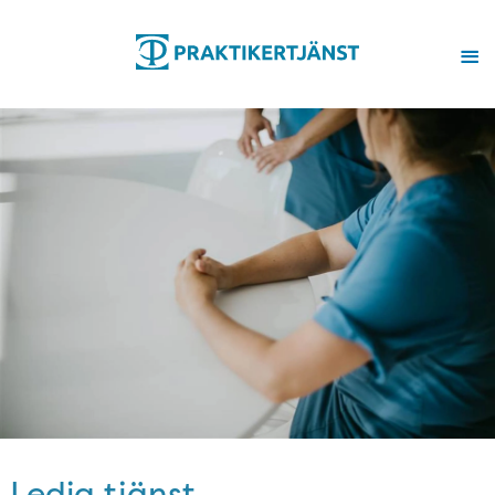
Ledig tjänst