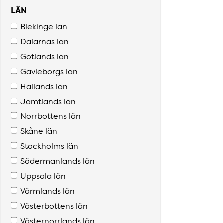
LÄN
Blekinge län
Dalarnas län
Gotlands län
Gävleborgs län
Hallands län
Jämtlands län
Norrbottens län
Skåne län
Stockholms län
Södermanlands län
Uppsala län
Värmlands län
Västerbottens län
Västernorrlands län