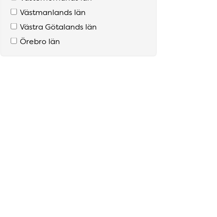
Västmanlands län
Västra Götalands län
Örebro län