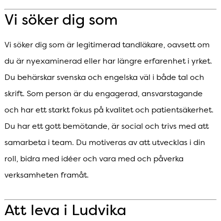
Vi söker dig som
Vi söker dig som är legitimerad tandläkare, oavsett om
du är nyexaminerad eller har längre erfarenhet i yrket.
Du behärskar svenska och engelska väl i både tal och
skrift. Som person är du engagerad, ansvarstagande
och har ett starkt fokus på kvalitet och patientsäkerhet.
Du har ett gott bemötande, är social och trivs med att
samarbeta i team. Du motiveras av att utvecklas i din
roll, bidra med idéer och vara med och påverka
verksamheten framåt.
Att leva i Ludvika