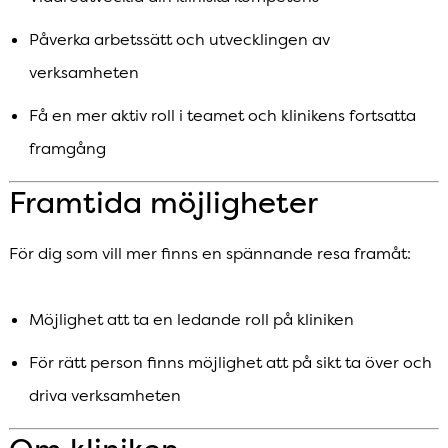
Påverka arbetssätt och utvecklingen av
verksamheten
Få en mer aktiv roll i teamet och klinikens fortsatta
framgång
Framtida möjligheter
För dig som vill mer finns en spännande resa framåt:
Möjlighet att ta en ledande roll på kliniken
För rätt person finns möjlighet att på sikt ta över och
driva verksamheten