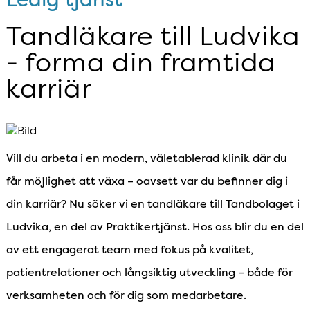
Tandläkare till Ludvika
- forma din framtida
karriär
Vill du arbeta i en modern, väletablerad klinik där du
får möjlighet att växa – oavsett var du befinner dig i
din karriär? Nu söker vi en tandläkare till Tandbolaget i
Ludvika, en del av Praktikertjänst. Hos oss blir du en del
av ett engagerat team med fokus på kvalitet,
patientrelationer och långsiktig utveckling – både för
verksamheten och för dig som medarbetare.