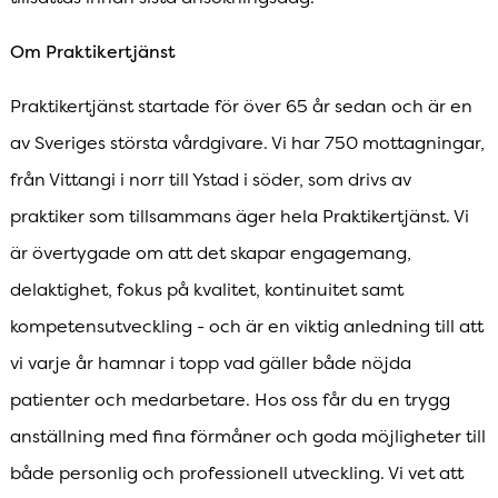
Om Praktikertjänst
Praktikertjänst startade för över 65 år sedan och är en
av Sveriges största vårdgivare. Vi har 750 mottagningar,
från Vittangi i norr till Ystad i söder, som drivs av
praktiker som tillsammans äger hela Praktikertjänst. Vi
är övertygade om att det skapar engagemang,
delaktighet, fokus på kvalitet, kontinuitet samt
kompetensutveckling - och är en viktig anledning till att
vi varje år hamnar i topp vad gäller både nöjda
patienter och medarbetare. Hos oss får du en trygg
anställning med fina förmåner och goda möjligheter till
både personlig och professionell utveckling. Vi vet att