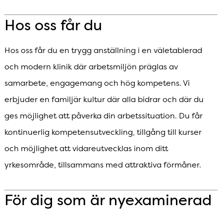
Hos oss får du
Hos oss får du en trygg anställning i en väletablerad
och modern klinik där arbetsmiljön präglas av
samarbete, engagemang och hög kompetens. Vi
erbjuder en familjär kultur där alla bidrar och där du
ges möjlighet att påverka din arbetssituation. Du får
kontinuerlig kompetensutveckling, tillgång till kurser
och möjlighet att vidareutvecklas inom ditt
yrkesområde, tillsammans med attraktiva förmåner.
För dig som är nyexaminerad