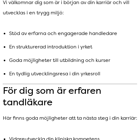
Vi välkomnar dig som är i början av din karriär och vill
utvecklas i en trygg miljö:
Stöd av erfarna och engagerade handledare
En strukturerad introduktion i yrket
Goda möjligheter till utbildning och kurser
En tydlig utvecklingsresa i din yrkesroll
För dig som är erfaren
tandläkare
Här finns goda möjligheter att ta nästa steg i din karriär:
Vidareutveckla din kliniska kompetens