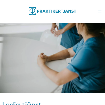
Ledig tjänst