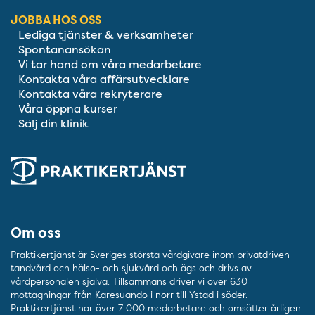
JOBBA HOS OSS
Lediga tjänster & verksamheter
Spontanansökan
Vi tar hand om våra medarbetare
Kontakta våra affärsutvecklare
Kontakta våra rekryterare
Våra öppna kurser
Sälj din klinik
Om oss
Praktikertjänst är Sveriges största vårdgivare inom privatdriven
tandvård och hälso- och sjukvård och ägs och drivs av
vårdpersonalen själva. Tillsammans driver vi över 630
mottagningar från Karesuando i norr till Ystad i söder.
Praktikertjänst har över 7 000 medarbetare och omsätter årligen