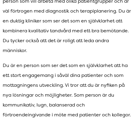
person som vill arbeta med olika patientgrupper och är
väl förtrogen med diagnostik och terapiplanering. Du är
en duktig kliniker som ser det som en självklarhet att
kombinera kvalitativ tandvård med ett bra bemötande.
Du tycker också att det är roligt att leda andra
människor.
Du är en person som ser det som en självklarhet att ha
ett stort engagemang i såväl dina patienter och som
mottagningens utveckling. Vi tror att du är nyfiken på
nya lösningar och möjligheter. Som person är du
kommunikativ, lugn, balanserad och
förtroendeingivande i möte med patienter och kollegor.