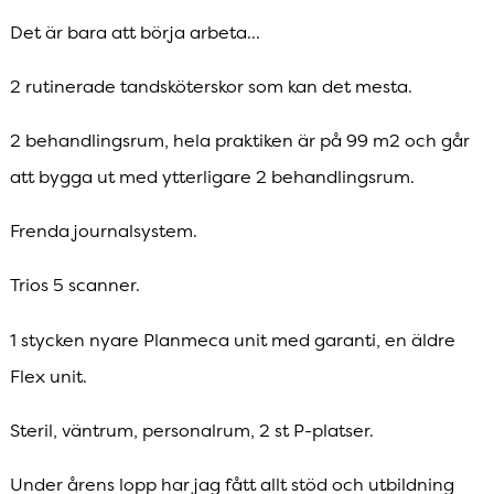
Det är bara att börja arbeta...
2 rutinerade tandsköterskor som kan det mesta.
2 behandlingsrum, hela praktiken är på 99 m2 och går
att bygga ut med ytterligare 2 behandlingsrum.
Frenda journalsystem.
Trios 5 scanner.
1 stycken nyare Planmeca unit med garanti, en äldre
Flex unit.
Steril, väntrum, personalrum, 2 st P-platser.
Under årens lopp har jag fått allt stöd och utbildning