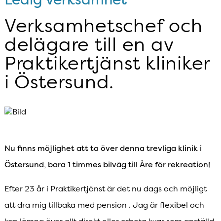
Verksamhetschef och
delägare till en av
Praktikertjänst kliniker
i Östersund.
Nu finns möjlighet att ta över denna trevliga klinik i
Östersund, bara 1 timmes bilväg till Åre för rekreation!
Efter 23 år i Praktikertjänst är det nu dags och möjligt
att dra mig tillbaka med pension . Jag är flexibel och