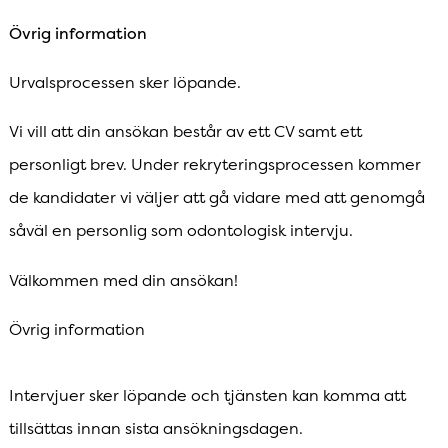
Övrig information
Urvalsprocessen sker löpande.
Vi vill att din ansökan består av ett CV samt ett
personligt brev. Under rekryteringsprocessen kommer
de kandidater vi väljer att gå vidare med att genomgå
såväl en personlig som odontologisk intervju.
Välkommen med din ansökan!
Övrig information
Intervjuer sker löpande och tjänsten kan komma att
tillsättas innan sista ansökningsdagen.