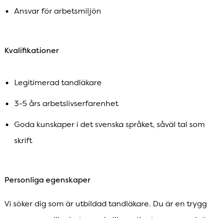
Ansvar för arbetsmiljön
Kvalifikationer
Legitimerad tandläkare
3-5 års arbetslivserfarenhet
Goda kunskaper i det svenska språket, såväl tal som
skrift
Personliga egenskaper
Vi söker dig som är utbildad tandläkare. Du är en trygg