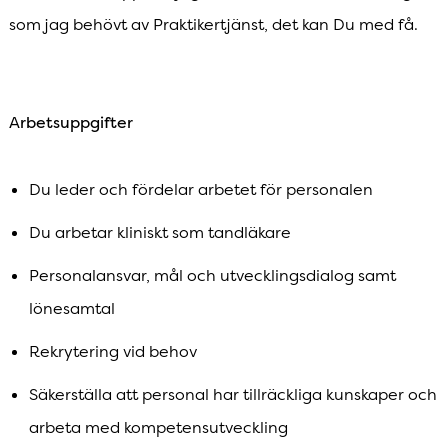
som jag behövt av Praktikertjänst, det kan Du med få.
Arbetsuppgifter
Du leder och fördelar arbetet för personalen
Du arbetar kliniskt som tandläkare
Personalansvar, mål och utvecklingsdialog samt
lönesamtal
Rekrytering vid behov
Säkerställa att personal har tillräckliga kunskaper och
arbeta med kompetensutveckling