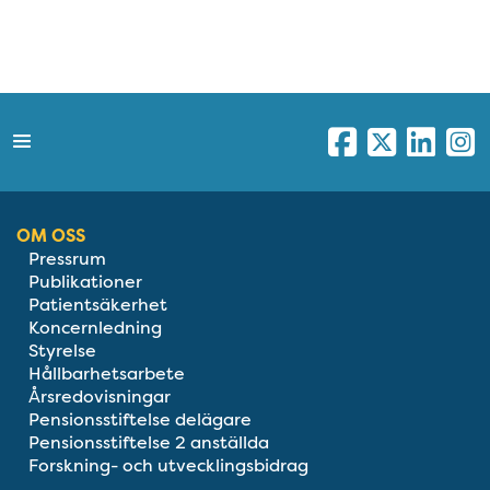
OM OSS
Pressrum
Publikationer
Patientsäkerhet
Koncernledning
Styrelse
Hållbarhetsarbete
Årsredovisningar
Pensionsstiftelse delägare
Pensionsstiftelse 2 anställda
Forskning- och utvecklingsbidrag