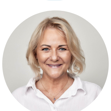
Kontakt