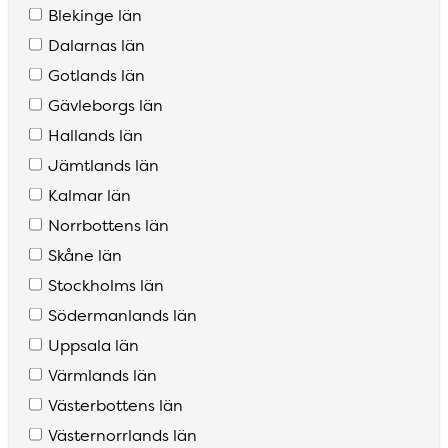
Blekinge län
Dalarnas län
Gotlands län
Gävleborgs län
Hallands län
Jämtlands län
Kalmar län
Norrbottens län
Skåne län
Stockholms län
Södermanlands län
Uppsala län
Värmlands län
Västerbottens län
Västernorrlands län