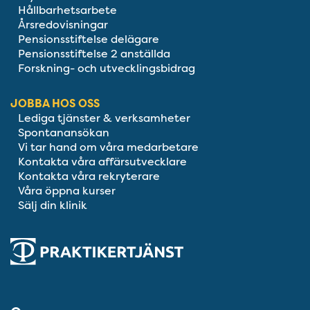
Hållbarhetsarbete
Årsredovisningar
Pensionsstiftelse delägare
Pensionsstiftelse 2 anställda
Forskning- och utvecklingsbidrag
JOBBA HOS OSS
Lediga tjänster & verksamheter
Spontanansökan
Vi tar hand om våra medarbetare
Kontakta våra affärsutvecklare
Kontakta våra rekryterare
Våra öppna kurser
Sälj din klinik