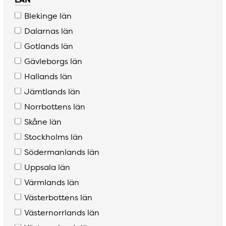
Blekinge län
Dalarnas län
Gotlands län
Gävleborgs län
Hallands län
Jämtlands län
Norrbottens län
Skåne län
Stockholms län
Södermanlands län
Uppsala län
Värmlands län
Västerbottens län
Västernorrlands län