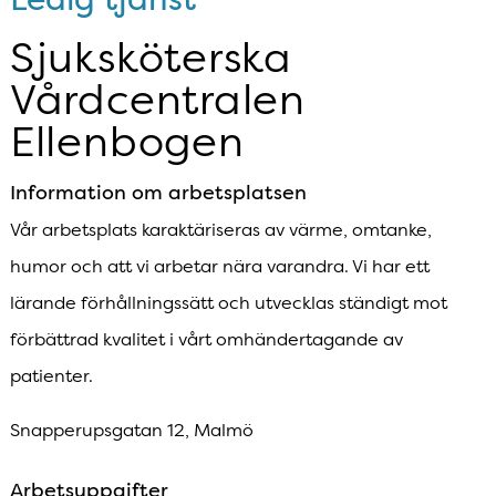
Sjuksköterska
Vårdcentralen
Ellenbogen
Information om arbetsplatsen
Vår arbetsplats karaktäriseras av värme, omtanke,
humor och att vi arbetar nära varandra. Vi har ett
lärande förhållningssätt och utvecklas ständigt mot
förbättrad kvalitet i vårt omhändertagande av
patienter.
Snapperupsgatan 12, Malmö
Arbetsuppgifter