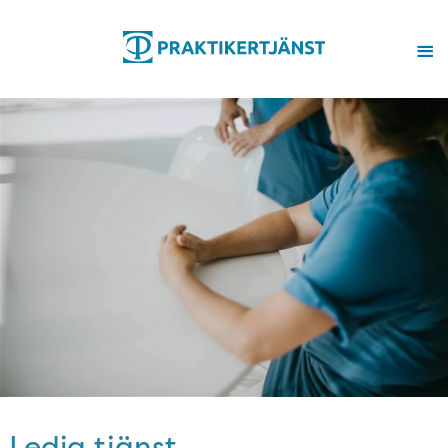
Ledig tjänst