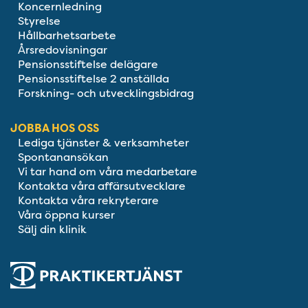
Koncernledning
Styrelse
Hållbarhetsarbete
Årsredovisningar
Pensionsstiftelse delägare
Pensionsstiftelse 2 anställda
Forskning- och utvecklingsbidrag
JOBBA HOS OSS
Lediga tjänster & verksamheter
Spontanansökan
Vi tar hand om våra medarbetare
Kontakta våra affärsutvecklare
Kontakta våra rekryterare
Våra öppna kurser
Sälj din klinik