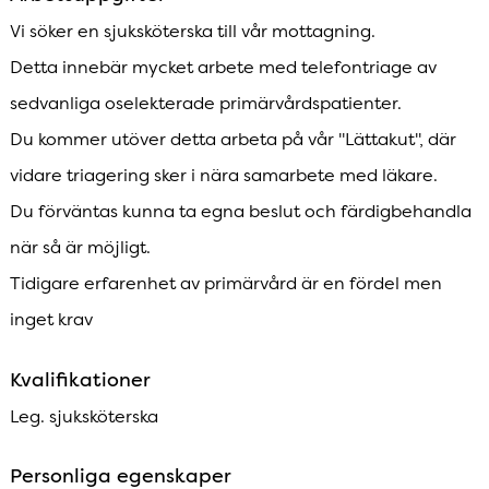
Vi söker en sjuksköterska till vår mottagning.
Detta innebär mycket arbete med telefontriage av
sedvanliga oselekterade primärvårdspatienter.
Du kommer utöver detta arbeta på vår "Lättakut", där
vidare triagering sker i nära samarbete med läkare.
Du förväntas kunna ta egna beslut och färdigbehandla
när så är möjligt.
Tidigare erfarenhet av primärvård är en fördel men
inget krav
Kvalifikationer
Leg. sjuksköterska
Personliga egenskaper