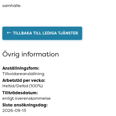
samhälle.
TILLBAKA TILL LEDIGA TJÄNSTER
Övrig information
Anställningsform:
Tillsvidareanställning
Arbetstid per vecka:
Heltid/Deltid (100%)
Tillträdesdatum:
enligt överenskommelse
Sista ansökningsdag:
2026-09-13