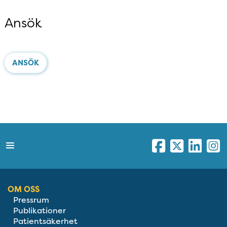
Ansök
ANSÖK
OM OSS
Pressrum
Publikationer
Patientsäkerhet