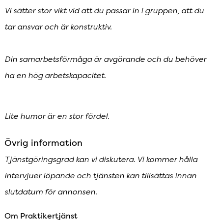
Vi sätter stor vikt vid att du passar in i gruppen, att du
tar ansvar och är konstruktiv.
Din samarbetsförmåga är avgörande och du behöver
ha en hög arbetskapacitet.
Lite humor är en stor fördel.
Övrig information
Tjänstgöringsgrad kan vi diskutera. Vi kommer hålla
intervjuer löpande och tjänsten kan tillsättas innan
slutdatum för annonsen.
Om Praktikertjänst