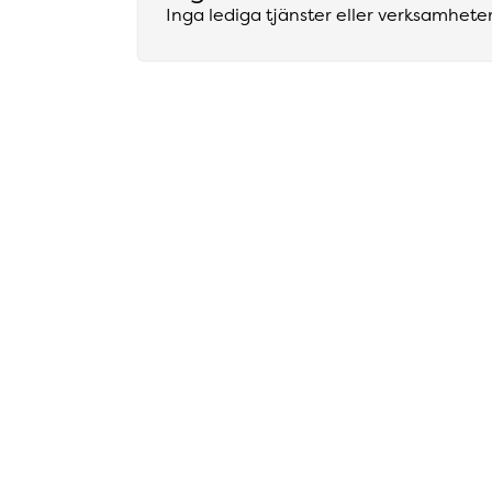
Inga lediga tjänster eller verksamheter 