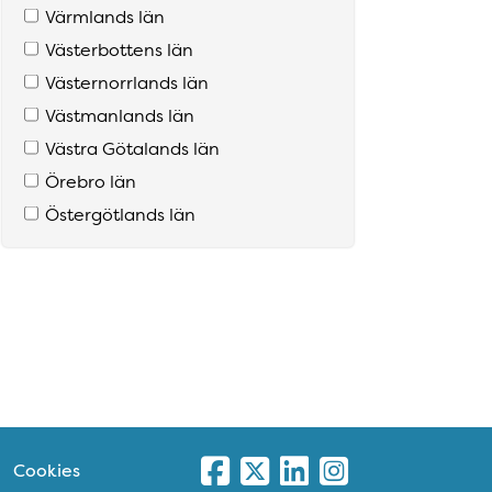
Värmlands län
Västerbottens län
Västernorrlands län
Västmanlands län
Västra Götalands län
Örebro län
Östergötlands län
Cookies