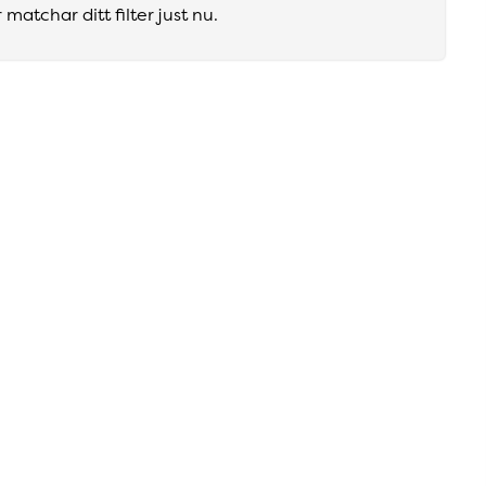
matchar ditt filter just nu.