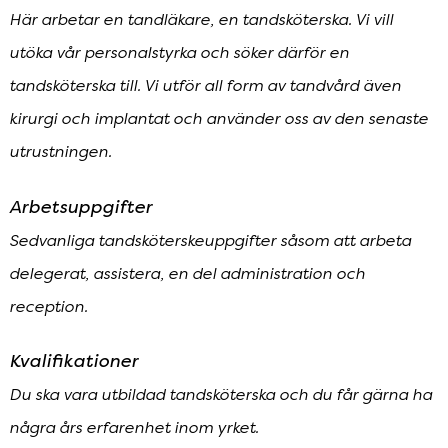
Här arbetar en tandläkare, en tandsköterska. Vi vill
utöka vår personalstyrka och söker därför en
tandsköterska till. Vi utför all form av tandvård även
kirurgi och implantat och använder oss av den senaste
utrustningen.
Arbetsuppgifter
Sedvanliga tandsköterskeuppgifter såsom att arbeta
delegerat, assistera, en del administration och
reception.
Kvalifikationer
Du ska vara utbildad tandsköterska och du får gärna ha
några års erfarenhet inom yrket.