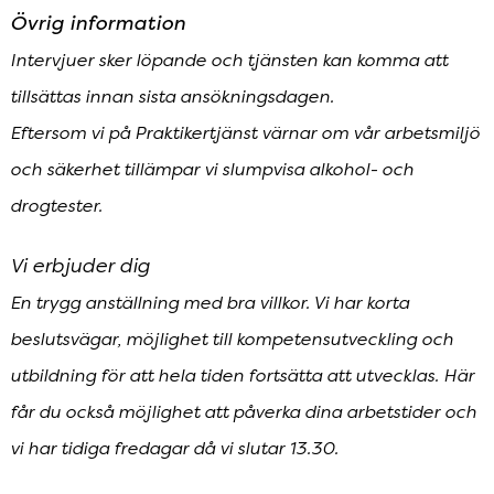
Övrig information
Intervjuer sker löpande och tjänsten kan komma att
tillsättas innan sista ansökningsdagen.
Eftersom vi på Praktikertjänst värnar om vår arbetsmiljö
och säkerhet tillämpar vi slumpvisa alkohol- och
drogtester.
Vi erbjuder dig
En trygg anställning med bra villkor. Vi har korta
beslutsvägar, möjlighet till kompetensutveckling och
utbildning för att hela tiden fortsätta att utvecklas. Här
får du också möjlighet att påverka dina arbetstider och
vi har tidiga fredagar då vi slutar 13.30.