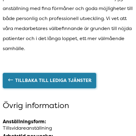
anställning med fina förmåner och goda möjligheter till
både personlig och professionell utveckling. Vi vet att
våra medarbetares välbefinnande är grunden till nöjda
patienter och i det långa loppet, ett mer välmående
samhälle.
TILLBAKA TILL LEDIGA TJÄNSTER
Övrig information
Anställningsform:
Tillsvidareanställning