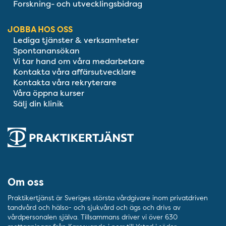
Forskning- och utvecklingsbidrag
JOBBA HOS OSS
Lediga tjänster & verksamheter
Spontanansökan
Vi tar hand om våra medarbetare
Kontakta våra affärsutvecklare
Kontakta våra rekryterare
Våra öppna kurser
Sälj din klinik
Om oss
Praktikertjänst är Sveriges största vårdgivare inom privatdriven
tandvård och hälso- och sjukvård och ägs och drivs av
vårdpersonalen själva. Tillsammans driver vi över 630