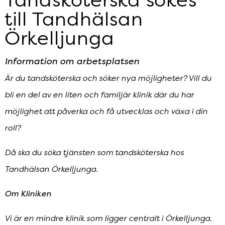
till Tandhälsan
Örkelljunga
Information om arbetsplatsen
Är du tandsköterska och söker nya möjligheter? Vill du
bli en del av en liten och familjär klinik där du har
möjlighet att påverka och få utvecklas och växa i din
roll?
Då ska du söka tjänsten som tandsköterska hos
Tandhälsan Örkelljunga.
Om Kliniken
Vi är en mindre klinik som ligger centralt i Örkelljunga.