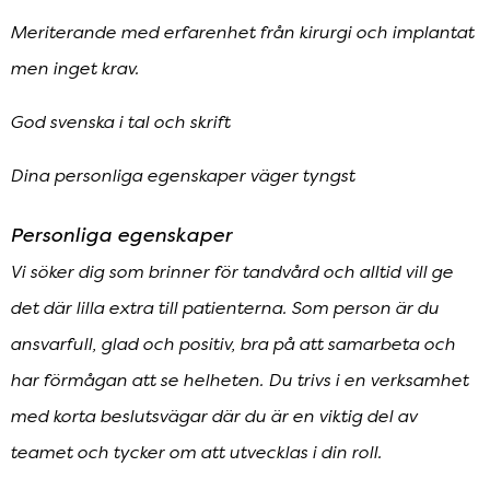
Meriterande med erfarenhet från kirurgi och implantat
men inget krav.
God svenska i tal och skrift
Dina personliga egenskaper väger tyngst
Personliga egenskaper
Vi söker dig som brinner för tandvård och alltid vill ge
det där lilla extra till patienterna. Som person är du
ansvarfull, glad och positiv, bra på att samarbeta och
har förmågan att se helheten. Du trivs i en verksamhet
med korta beslutsvägar där du är en viktig del av
teamet och tycker om att utvecklas i din roll.