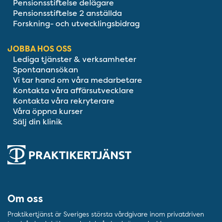
Pensionsstiftelse delägare
Pensionsstiftelse 2 anställda
Forskning- och utvecklingsbidrag
JOBBA HOS OSS
Lediga tjänster & verksamheter
Spontanansökan
Vi tar hand om våra medarbetare
Kontakta våra affärsutvecklare
Kontakta våra rekryterare
Våra öppna kurser
Sälj din klinik
Om oss
Praktikertjänst är Sveriges största vårdgivare inom privatdriven