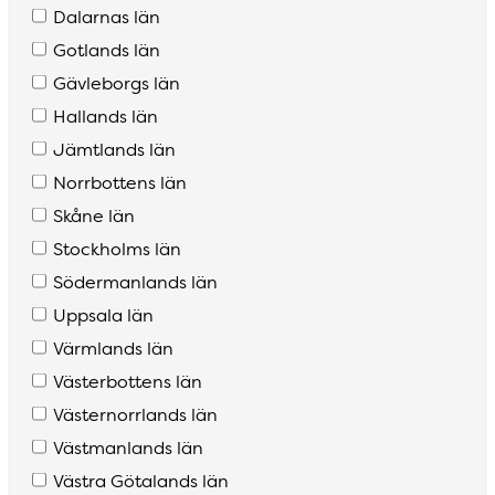
Dalarnas län
Gotlands län
Gävleborgs län
Hallands län
Jämtlands län
Norrbottens län
Skåne län
Stockholms län
Södermanlands län
Uppsala län
Värmlands län
Västerbottens län
Västernorrlands län
Västmanlands län
Västra Götalands län