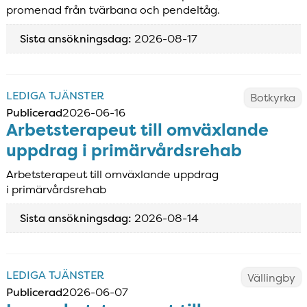
promenad från tvärbana och pendeltåg.
Sista ansökningsdag:
2026-08-17
LEDIGA TJÄNSTER
Botkyrka
Publicerad
2026-06-16
Arbetsterapeut till omväxlande
uppdrag i primärvårdsrehab
Arbetsterapeut till omväxlande uppdrag
i primärvårdsrehab
Sista ansökningsdag:
2026-08-14
LEDIGA TJÄNSTER
Vällingby
Publicerad
2026-06-07