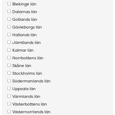
Blekinge län
Dalarnas län
Gotlands län
Gävleborgs län
Hallands län
Jämtlands län
Kalmar län
Norrbottens län
Skåne län
Stockholms län
Södermanlands län
Uppsala län
Värmlands län
Västerbottens län
Västernorrlands län