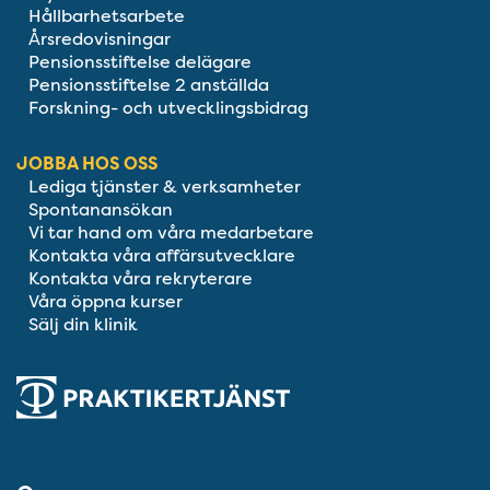
Hållbarhetsarbete
Årsredovisningar
Pensionsstiftelse delägare
Pensionsstiftelse 2 anställda
Forskning- och utvecklingsbidrag
JOBBA HOS OSS
Lediga tjänster & verksamheter
Spontanansökan
Vi tar hand om våra medarbetare
Kontakta våra affärsutvecklare
Kontakta våra rekryterare
Våra öppna kurser
Sälj din klinik