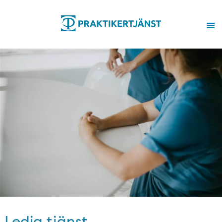
Ledig tjänst