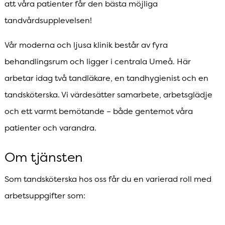
att våra patienter får den bästa möjliga
tandvårdsupplevelsen!
Vår moderna och ljusa klinik består av fyra
behandlingsrum och ligger i centrala Umeå. Här
arbetar idag två tandläkare, en tandhygienist och en
tandsköterska. Vi värdesätter samarbete, arbetsglädje
och ett varmt bemötande – både gentemot våra
patienter och varandra.
Om tjänsten
Som tandsköterska hos oss får du en varierad roll med
arbetsuppgifter som: