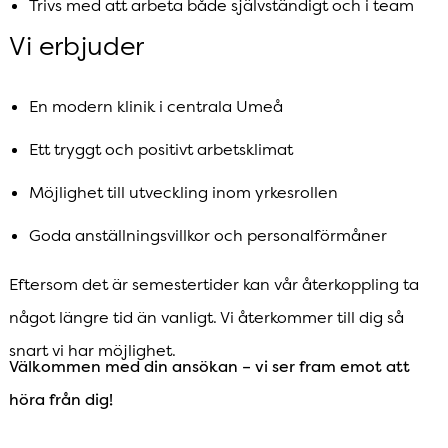
Trivs med att arbeta både självständigt och i team
Vi erbjuder
En modern klinik i centrala Umeå
Ett tryggt och positivt arbetsklimat
Möjlighet till utveckling inom yrkesrollen
Goda anställningsvillkor och personalförmåner
Eftersom det är semestertider kan vår återkoppling ta
något längre tid än vanligt. Vi återkommer till dig så
snart vi har möjlighet.
Välkommen med din ansökan – vi ser fram emot att
höra från dig!