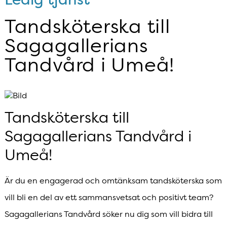
Tandsköterska till
Sagagallerians
Tandvård i Umeå!
Tandsköterska till
Sagagallerians Tandvård i
Umeå!
Är du en engagerad och omtänksam tandsköterska som
vill bli en del av ett sammansvetsat och positivt team?
Sagagallerians Tandvård söker nu dig som vill bidra till