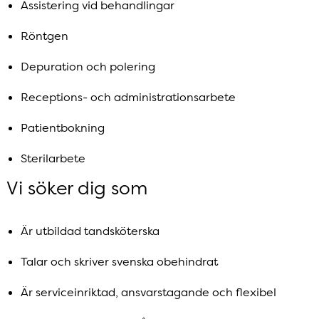
Assistering vid behandlingar
Röntgen
Depuration och polering
Receptions- och administrationsarbete
Patientbokning
Sterilarbete
Vi söker dig som
Är utbildad tandsköterska
Talar och skriver svenska obehindrat
Är serviceinriktad, ansvarstagande och flexibel