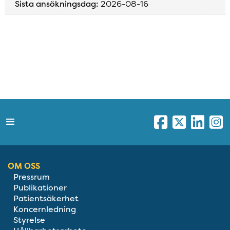
Sista ansökningsdag:
2026-08-16
OM OSS
Pressrum
Publikationer
Patientsäkerhet
Koncernledning
Styrelse