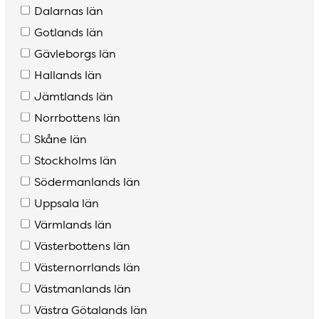
Dalarnas län
Gotlands län
Gävleborgs län
Hallands län
Jämtlands län
Norrbottens län
Skåne län
Stockholms län
Södermanlands län
Uppsala län
Värmlands län
Västerbottens län
Västernorrlands län
Västmanlands län
Västra Götalands län