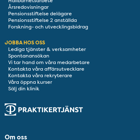
Hållbarhetsarbete
Årsredovisningar
Pensionsstiftelse delägare
Pensionsstiftelse 2 anställda
Forskning- och utvecklingsbidrag
JOBBA HOS OSS
Lediga tjänster & verksamheter
Spontanansökan
Vi tar hand om våra medarbetare
Kontakta våra affärsutvecklare
Kontakta våra rekryterare
Våra öppna kurser
Sälj din klinik
Om oss