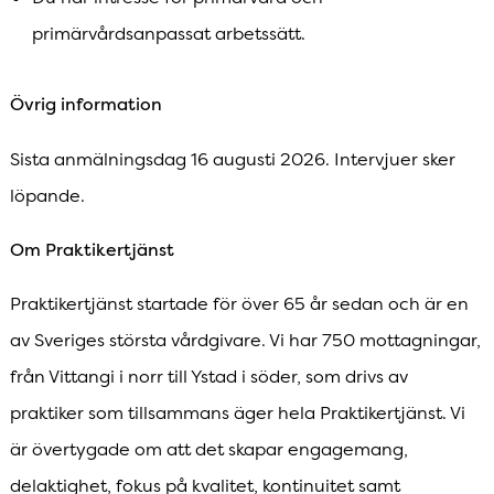
primärvårdsanpassat arbetssätt.
Övrig information
Sista anmälningsdag 16 augusti 2026. Intervjuer sker
löpande.
Om Praktikertjänst
Praktikertjänst startade för över 65 år sedan och är en
av Sveriges största vårdgivare. Vi har 750 mottagningar,
från Vittangi i norr till Ystad i söder, som drivs av
praktiker som tillsammans äger hela Praktikertjänst. Vi
är övertygade om att det skapar engagemang,
delaktighet, fokus på kvalitet, kontinuitet samt