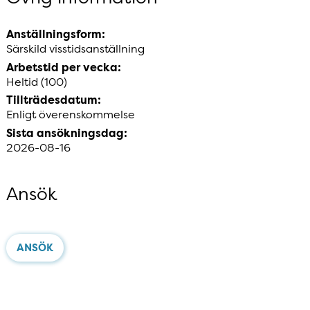
Anställningsform:
Särskild visstidsanställning
Arbetstid per vecka:
Heltid (100)
Tillträdesdatum:
Enligt överenskommelse
Sista ansökningsdag:
2026-08-16
Ansök
ANSÖK