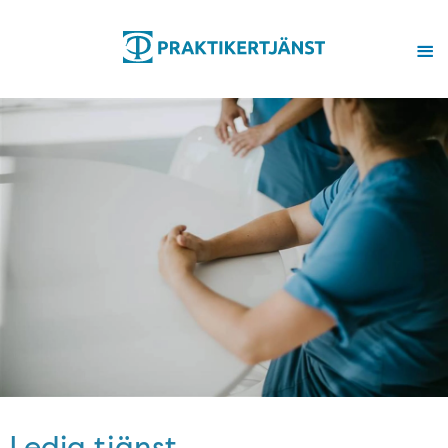
Ledig tjänst