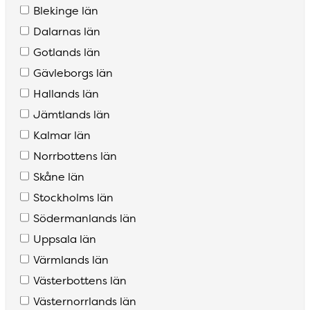
Blekinge län
Dalarnas län
Gotlands län
Gävleborgs län
Hallands län
Jämtlands län
Kalmar län
Norrbottens län
Skåne län
Stockholms län
Södermanlands län
Uppsala län
Värmlands län
Västerbottens län
Västernorrlands län