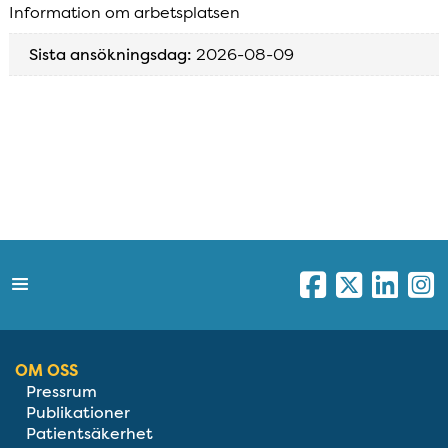
Information om arbetsplatsen
Sista ansökningsdag:
2026-08-09
OM OSS
Pressrum
Publikationer
Patientsäkerhet