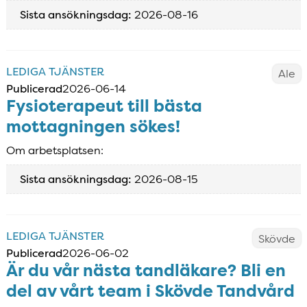
Sista ansökningsdag:
2026-08-16
LEDIGA TJÄNSTER
Ale
Publicerad
2026-06-14
Fysioterapeut till bästa
mottagningen sökes!
Om arbetsplatsen:
Sista ansökningsdag:
2026-08-15
LEDIGA TJÄNSTER
Skövde
Publicerad
2026-06-02
Är du vår nästa tandläkare? Bli en
del av vårt team i Skövde Tandvård