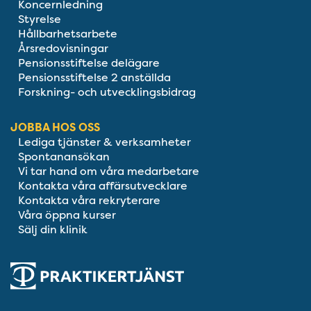
Koncernledning
Styrelse
Hållbarhetsarbete
Årsredovisningar
Pensionsstiftelse delägare
Pensionsstiftelse 2 anställda
Forskning- och utvecklingsbidrag
JOBBA HOS OSS
Lediga tjänster & verksamheter
Spontanansökan
Vi tar hand om våra medarbetare
Kontakta våra affärsutvecklare
Kontakta våra rekryterare
Våra öppna kurser
Sälj din klinik