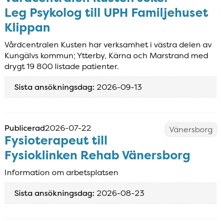
Leg Psykolog till UPH Familjehuset
Klippan
Vårdcentralen Kusten har verksamhet i västra delen av
Kungälvs kommun; Ytterby, Kärna och Marstrand med
drygt 19 800 listade patienter.
Sista ansökningsdag:
2026-09-13
Publicerad
2026-07-22
Vänersborg
Fysioterapeut till
Fysioklinken Rehab Vänersborg
Information om arbetsplatsen
Sista ansökningsdag:
2026-08-23