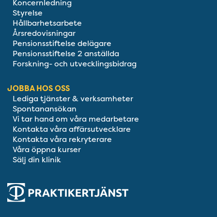
Koncernledning
Styrelse
Hållbarhetsarbete
Årsredovisningar
Pensionsstiftelse delägare
Pensionsstiftelse 2 anställda
Forskning- och utvecklingsbidrag
JOBBA HOS OSS
Lediga tjänster & verksamheter
Spontanansökan
Vi tar hand om våra medarbetare
Kontakta våra affärsutvecklare
Kontakta våra rekryterare
Våra öppna kurser
Sälj din klinik