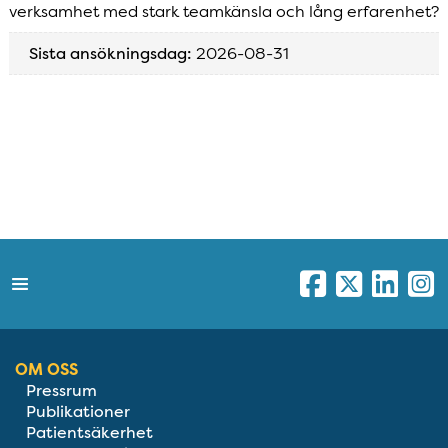
verksamhet med stark teamkänsla och lång erfarenhet?
Sista ansökningsdag:
2026-08-31
OM OSS
Pressrum
Publikationer
Patientsäkerhet