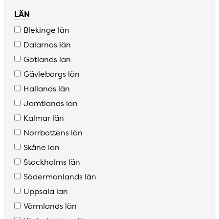
LÄN
Blekinge län
Dalarnas län
Gotlands län
Gävleborgs län
Hallands län
Jämtlands län
Kalmar län
Norrbottens län
Skåne län
Stockholms län
Södermanlands län
Uppsala län
Värmlands län