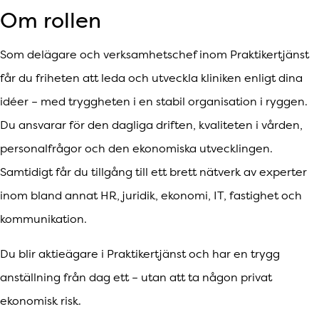
Om rollen
Som delägare och verksamhetschef inom Praktikertjänst
får du friheten att leda och utveckla kliniken enligt dina
idéer – med tryggheten i en stabil organisation i ryggen.
Du ansvarar för den dagliga driften, kvaliteten i vården,
personalfrågor och den ekonomiska utvecklingen.
Samtidigt får du tillgång till ett brett nätverk av experter
inom bland annat HR, juridik, ekonomi, IT, fastighet och
kommunikation.
Du blir aktieägare i Praktikertjänst och har en trygg
anställning från dag ett – utan att ta någon privat
ekonomisk risk.