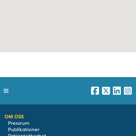
OM OSS
Pressrum
Publikationer
Patientsäkerhet