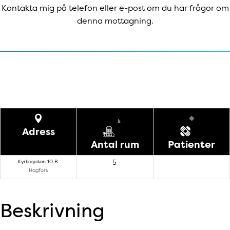
Kontakta mig på telefon eller e-post om du har frågor om
denna mottagning.
Adress
Antal rum
Patienter
Kyrkogatan 10 B
5
Hagfors
Beskrivning