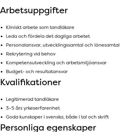
Arbetsuppgifter
Kliniskt arbete som tandläkare
Leda och fördela det dagliga arbetet
Personalansvar, utvecklingssamtal och lönesamtal
Rekrytering vid behov
Kompetensutveckling och arbetsmiljöansvar
Budget- och resultatansvar
Kvalifikationer
Legitimerad tandläkare
3–5 års yrkeserfarenhet
Goda kunskaper i svenska, både i tal och skrift
Personliga egenskaper