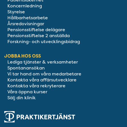
Koncernledning
Styrelse
Hållbarhetsarbete
Årsredovisningar
Pensionsstiftelse delägare
Pensionsstiftelse 2 anställda
Forskning- och utvecklingsbidrag
JOBBA HOS OSS
Lediga tjänster & verksamheter
Spontanansökan
Vi tar hand om våra medarbetare
Kontakta våra affärsutvecklare
Kontakta våra rekryterare
Våra öppna kurser
Sälj din klinik