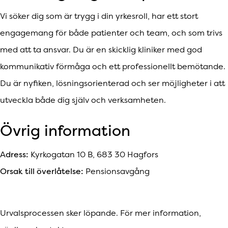
Vi söker dig som är trygg i din yrkesroll, har ett stort
engagemang för både patienter och team, och som trivs
med att ta ansvar. Du är en skicklig kliniker med god
kommunikativ förmåga och ett professionellt bemötande.
Du är nyfiken, lösningsorienterad och ser möjligheter i att
utveckla både dig själv och verksamheten.
Övrig information
Adress:
Kyrkogatan 10 B, 683 30 Hagfors
Orsak till överlåtelse:
Pensionsavgång
Urvalsprocessen sker löpande. För mer information,