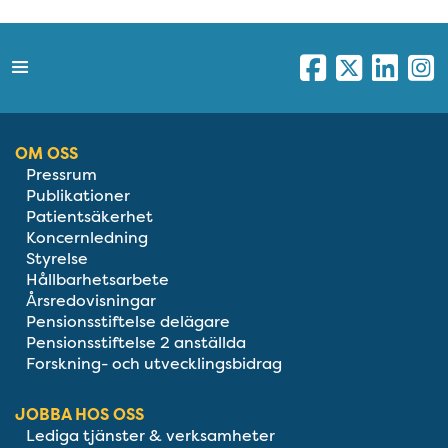
OM OSS
Pressrum
Publikationer
Patientsäkerhet
Koncernledning
Styrelse
Hållbarhetsarbete
Årsredovisningar
Pensionsstiftelse delägare
Pensionsstiftelse 2 anställda
Forskning- och utvecklingsbidrag
JOBBA HOS OSS
Lediga tjänster & verksamheter