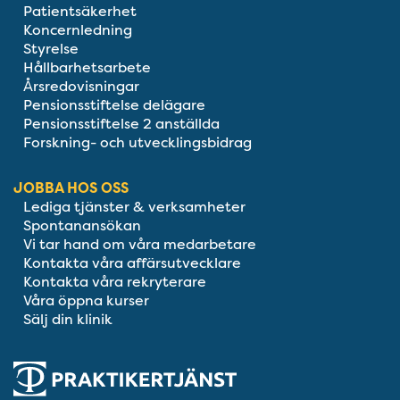
Patientsäkerhet
Koncernledning
Styrelse
Hållbarhetsarbete
Årsredovisningar
Pensionsstiftelse delägare
Pensionsstiftelse 2 anställda
Forskning- och utvecklingsbidrag
JOBBA HOS OSS
Lediga tjänster & verksamheter
Spontanansökan
Vi tar hand om våra medarbetare
Kontakta våra affärsutvecklare
Kontakta våra rekryterare
Våra öppna kurser
Sälj din klinik