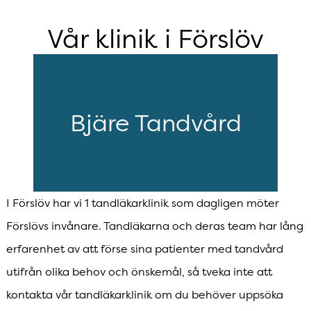
Vår klinik i Förslöv
Bjäre Tandvård
I Förslöv har vi 1 tandläkarklinik som dagligen möter
Förslövs invånare. Tandläkarna och deras team har lång
erfarenhet av att förse sina patienter med tandvård
utifrån olika behov och önskemål, så tveka inte att
kontakta vår tandläkarklinik om du behöver uppsöka