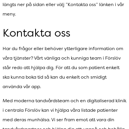
längts ner på sidan eller välj ”Kontakta oss” länken i vår
meny.
Kontakta oss
Har du frågor eller behöver ytterligare information om
våra tjänster? Vårt vänliga och kunniga team i Förslöv
står redo att hjälpa dig. För att du som patient enkelt
ska kunna boka tid så kan du enkelt och smidigt
använda vår app.
Med moderna tandvårdsteam och en digitaliserad klinik
i centrala Förslöv kan vi hjälpa våra listade patienter
med deras munhälsa. Vi ser fram emot att vara din