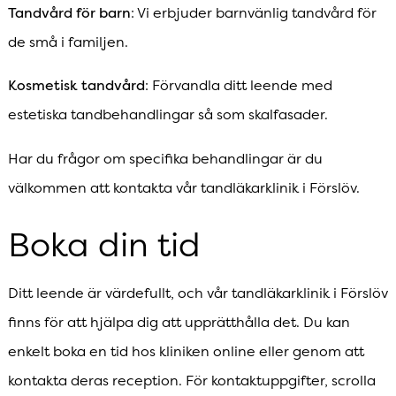
Tandvård för barn
: Vi erbjuder barnvänlig tandvård för
de små i familjen.
Kosmetisk tandvård
: Förvandla ditt leende med
estetiska tandbehandlingar så som skalfasader.
Har du frågor om specifika behandlingar är du
välkommen att kontakta vår tandläkarklinik i Förslöv.
Boka din tid
Ditt leende är värdefullt, och vår tandläkarklinik i Förslöv
finns för att hjälpa dig att upprätthålla det. Du kan
enkelt boka en tid hos kliniken online eller genom att
kontakta deras reception. För kontaktuppgifter, scrolla