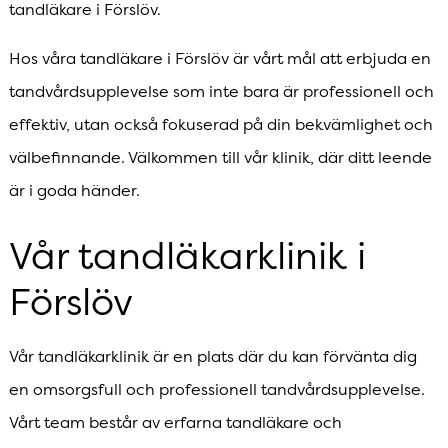
tandläkare i Förslöv.
Hos våra tandläkare i Förslöv är vårt mål att erbjuda en
tandvårdsupplevelse som inte bara är professionell och
effektiv, utan också fokuserad på din bekvämlighet och
välbefinnande. Välkommen till vår klinik, där ditt leende
är i goda händer.
Vår tandläkarklinik i
Förslöv
Vår tandläkarklinik är en plats där du kan förvänta dig
en omsorgsfull och professionell tandvårdsupplevelse.
Vårt team består av erfarna tandläkare och