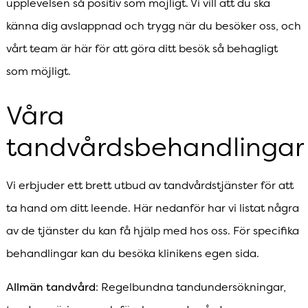
upplevelsen så positiv som möjligt. Vi vill att du ska
känna dig avslappnad och trygg när du besöker oss, och
vårt team är här för att göra ditt besök så behagligt
som möjligt.
Våra
tandvårdsbehandlingar
Vi erbjuder ett brett utbud av tandvårdstjänster för att
ta hand om ditt leende. Här nedanför har vi listat några
av de tjänster du kan få hjälp med hos oss. För specifika
behandlingar kan du besöka klinikens egen sida.
Allmän tandvård
: Regelbundna tandundersökningar,