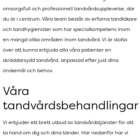
omsorgsfull och professionell tandvårdsupplevelse, där
du är i centrum. Våra team består av erfarna tandläkare
och tandhygienister som har specialkompetens inom
en mängd olika områden inom tandvård. Vi är stolta
över att kunna erbjuda alla våra patienter en
skräddarsydd tandvård, anpassad efter just dina
önskemål och behov.
Våra
tandvårdsbehandlinga
Vi erbjuder ett brett utbud av tandvårdstjänster för att
ta hand om dig och dina tänder. Här nedanför har vi