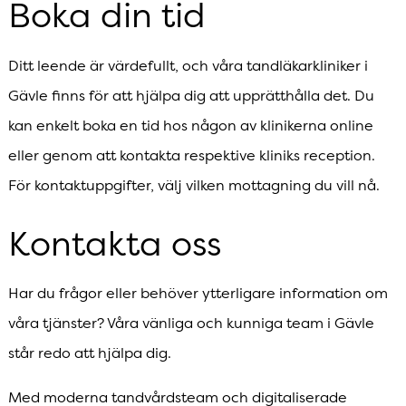
Boka din tid
Ditt leende är värdefullt, och våra tandläkarkliniker i
Gävle finns för att hjälpa dig att upprätthålla det. Du
kan enkelt boka en tid hos någon av klinikerna online
eller genom att kontakta respektive kliniks reception.
För kontaktuppgifter, välj vilken mottagning du vill nå.
Kontakta oss
Har du frågor eller behöver ytterligare information om
våra tjänster? Våra vänliga och kunniga team i Gävle
står redo att hjälpa dig.
Med moderna tandvårdsteam och digitaliserade