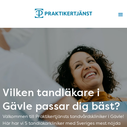
Vilken tandläkare i
Gävle passar dig bäst?
Välkommen till Praktikertjänsts tandvårdskliniker i Gävle!
Här har vi 5 tandläkarkliniker med Sveriges mest nöjda