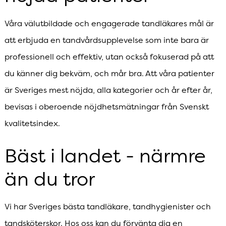
Våra välutbildade och engagerade tandläkares mål är
att erbjuda en tandvårdsupplevelse som inte bara är
professionell och effektiv, utan också fokuserad på att
du känner dig bekväm, och mår bra. Att våra patienter
är Sveriges mest nöjda, alla kategorier och år efter år,
bevisas i oberoende nöjdhetsmätningar från Svenskt
kvalitetsindex.
Bäst i landet - närmre
än du tror
Vi har Sveriges bästa tandläkare, tandhygienister och
tandsköterskor. Hos oss kan du förvänta dig en