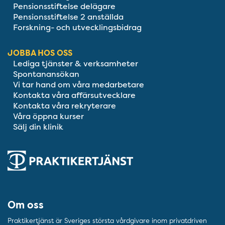
Pensionsstiftelse delägare
Pensionsstiftelse 2 anställda
Forskning- och utvecklingsbidrag
JOBBA HOS OSS
Lediga tjänster & verksamheter
Spontanansökan
Vi tar hand om våra medarbetare
Kontakta våra affärsutvecklare
Kontakta våra rekryterare
Våra öppna kurser
Sälj din klinik
Om oss
Praktikertjänst är Sveriges största vårdgivare inom privatdriven