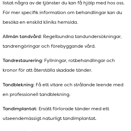
listat några av de tjänster du kan få hjälp med hos oss.
För mer specifik information om behandlingar kan du
besöka en enskild kliniks hemsida.
Allmän tandvård
: Regelbundna tandundersökningar,
tandrengöringar och förebyggande vård.
Tandrestaurering
: Fyllningar, rotbehandlingar och
kronor för att återställa skadade tänder.
Tandblekning
: Få ett vitare och strålande leende med
en professionell tandblekning.
Tandimplantat
: Ersätt förlorade tänder med ett
utseendemässigt naturligt tandimplantat.