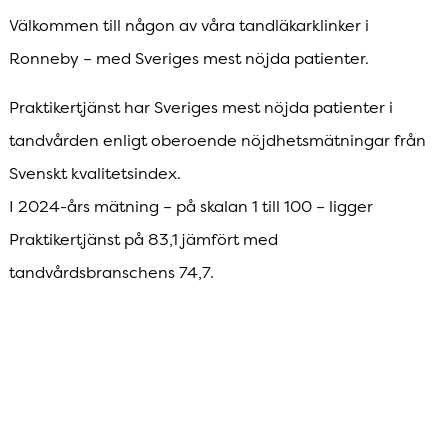
Välkommen till någon av våra tandläkarklinker i
Ronneby – med Sveriges mest nöjda patienter.
Praktikertjänst har Sveriges mest nöjda patienter i
tandvården enligt oberoende nöjdhetsmätningar från
Svenskt kvalitetsindex.
I 2024-års mätning – på skalan 1 till 100 – ligger
Praktikertjänst på 83,1 jämfört med
tandvårdsbranschens 74,7.