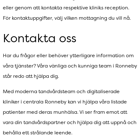
eller genom att kontakta respektive kliniks reception.
För kontaktuppgifter, välj vilken mottagning du vill nå.
Kontakta oss
Har du frågor eller behöver ytterligare information om
våra tjänster? Våra vänliga och kunniga team i Ronneby
står redo att hjälpa dig.
Med moderna tandvårdsteam och digitaliserade
kliniker i centrala Ronneby kan vi hjälpa våra listade
patienter med deras munhälsa. Vi ser fram emot att
vara din tandvårdspartner och hjälpa dig att uppnå och
behålla ett strålande leende.