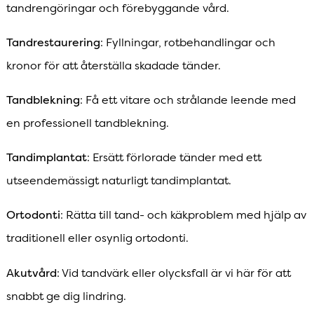
tandrengöringar och förebyggande vård.
Tandrestaurering
: Fyllningar, rotbehandlingar och
kronor för att återställa skadade tänder.
Tandblekning
: Få ett vitare och strålande leende med
en professionell tandblekning.
Tandimplantat
: Ersätt förlorade tänder med ett
utseendemässigt naturligt tandimplantat.
Ortodonti
: Rätta till tand- och käkproblem med hjälp av
traditionell eller osynlig ortodonti.
Akutvård
: Vid tandvärk eller olycksfall är vi här för att
snabbt ge dig lindring.