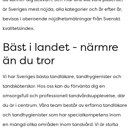
är Sveriges mest nöjda, alla kategorier och år efter år,
bevisas i oberoende nöjdhetsmätningar från Svenskt
kvalitetsindex.
Bäst i landet - närmre
än du tror
Vi har Sveriges bästa tandläkare, tandhygienister och
tandsköterskor. Hos oss kan du förvänta dig en
omsorgsfull och professionell tandvårdsupplevelse, där
du är i centrum. Våra team består av erfarna tandläkare
och tandhygienister som har specialkompetens inom
en mängd olika områden inom tandvård. Vi är stolta