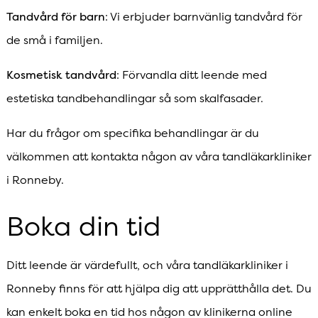
Tandvård för barn
: Vi erbjuder barnvänlig tandvård för
de små i familjen.
Kosmetisk tandvård
: Förvandla ditt leende med
estetiska tandbehandlingar så som skalfasader.
Har du frågor om specifika behandlingar är du
välkommen att kontakta någon av våra tandläkarkliniker
i Ronneby.
Boka din tid
Ditt leende är värdefullt, och våra tandläkarkliniker i
Ronneby finns för att hjälpa dig att upprätthålla det. Du
kan enkelt boka en tid hos någon av klinikerna online