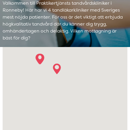
Välkommen till Praktikertjänsts tandvårdskliniker i
Ronneby! Här har vi 4 tandläkarkliniker med Sveriges
mest nöjda patienter. För oss är det viktigt att erbjuda
högkvalitativ tandvård där du känner dig trygg,
omhändertagen och delaktig. Vilken mottagning är
bäst för dig?