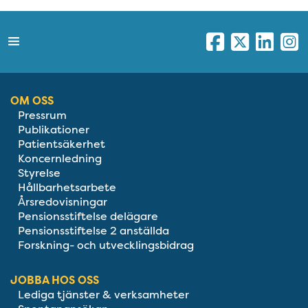
OM OSS
Pressrum
Publikationer
Patientsäkerhet
Koncernledning
Styrelse
Hållbarhetsarbete
Årsredovisningar
Pensionsstiftelse delägare
Pensionsstiftelse 2 anställda
Forskning- och utvecklingsbidrag
JOBBA HOS OSS
Lediga tjänster & verksamheter