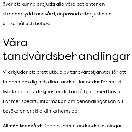
över att kunna erbjuda alla våra patienter en
skräddarsydd tandvård, anpassad efter just dina
önskemål och behov.
Våra
tandvårdsbehandlinga
Vi erbjuder ett brett utbud av tandvårdstjänster för att
ta hand om dig och dina tänder. Här nedanför har vi
listat några av de tjänster du kan få hjälp med hos oss.
För mer specifik information om behandlingar kan du
besöka en enskild kliniks hemsida.
Allmän tandvård
: Regelbundna tandundersökningar,