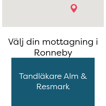
Välj din mottagning i
Ronneby
Tandläkare Alm &
Resmark