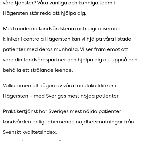
våra tjänster? Våra vänliga och kunniga team i
Hägersten står redo att hjälpa dig.
Med moderna tandvårdsteam och digitaliserade
kliniker i centrala Hägersten kan vi hjälpa våra listade
patienter med deras munhälsa. Vi ser fram emot att
vara din tandvårdspartner och hjälpa dig att uppnå och
behålla ett strålande leende.
Välkommen till någon av våra tandläkarklinker i
Hägersten – med Sveriges mest nöjda patienter.
Praktikertjänst har Sveriges mest nöjda patienter i
tandvården enligt oberoende nöjdhetsmätningar från
Svenskt kvalitetsindex.