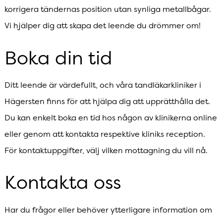
korrigera tändernas position utan synliga metallbågar.
Vi hjälper dig att skapa det leende du drömmer om!
Boka din tid
Ditt leende är värdefullt, och våra tandläkarkliniker i
Hägersten finns för att hjälpa dig att upprätthålla det.
Du kan enkelt boka en tid hos någon av klinikerna online
eller genom att kontakta respektive kliniks reception.
För kontaktuppgifter, välj vilken mottagning du vill nå.
Kontakta oss
Har du frågor eller behöver ytterligare information om