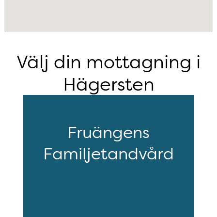
Välj din mottagning i
Hägersten
Fruängens
Familjetandvård