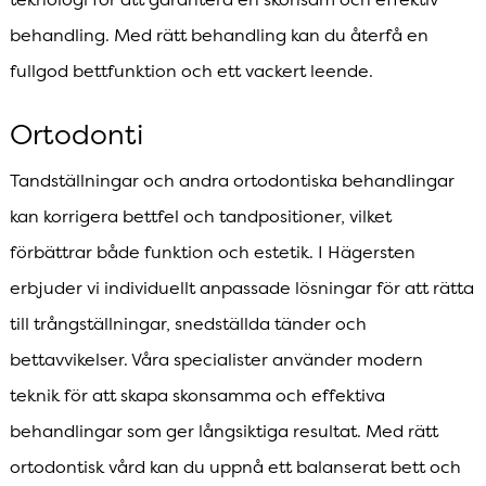
behandling. Med rätt behandling kan du återfå en
fullgod bettfunktion och ett vackert leende.
Ortodonti
Tandställningar och andra ortodontiska behandlingar
kan korrigera bettfel och tandpositioner, vilket
förbättrar både funktion och estetik. I Hägersten
erbjuder vi individuellt anpassade lösningar för att rätta
till trångställningar, snedställda tänder och
bettavvikelser. Våra specialister använder modern
teknik för att skapa skonsamma och effektiva
behandlingar som ger långsiktiga resultat. Med rätt
ortodontisk vård kan du uppnå ett balanserat bett och