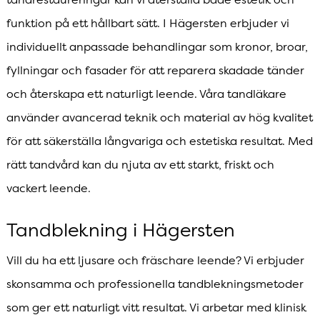
funktion på ett hållbart sätt. I Hägersten erbjuder vi
individuellt anpassade behandlingar som kronor, broar,
fyllningar och fasader för att reparera skadade tänder
och återskapa ett naturligt leende. Våra tandläkare
använder avancerad teknik och material av hög kvalitet
för att säkerställa långvariga och estetiska resultat. Med
rätt tandvård kan du njuta av ett starkt, friskt och
vackert leende.
Tandblekning i Hägersten
Vill du ha ett ljusare och fräschare leende? Vi erbjuder
skonsamma och professionella tandblekningsmetoder
som ger ett naturligt vitt resultat. Vi arbetar med klinisk