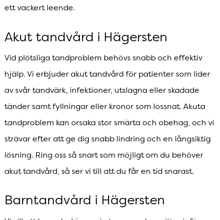
ett vackert leende.
Akut tandvård i Hägersten
Vid plötsliga tandproblem behövs snabb och effektiv
hjälp. Vi erbjuder akut tandvård för patienter som lider
av svår tandvärk, infektioner, utslagna eller skadade
tänder samt fyllningar eller kronor som lossnat. Akuta
tandproblem kan orsaka stor smärta och obehag, och vi
strävar efter att ge dig snabb lindring och en långsiktig
lösning. Ring oss så snart som möjligt om du behöver
akut tandvård, så ser vi till att du får en tid snarast.
Barntandvård i Hägersten