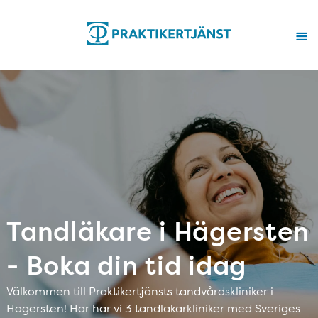
Tandläkare i Hägersten
- Boka din tid idag
Välkommen till Praktikertjänsts tandvårdskliniker i
Hägersten! Här har vi 3 tandläkarkliniker med Sveriges