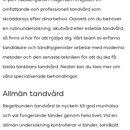
omfattande och professionell tandvård som
skräddarsys efter dina behov. Oavsett om du behöver
en rutinundersökning, akutvård eller estetisk tandvård,
så finns vi här för att hjälpa dig. Vårt team av erfarna
tandläkare och tandhygienister arbetar med moderna
metoder och den senaste tekniken för att du ska få
bästa tänkbara tandvård. Nedan kan du läsa mer om
våra specialiserade behandlingar.
Allmän tandvård
Regelbunden tandvård är nyckeln till god munhälsa
och väl fungerande tänder genom hela livet. Vid en
allmän undersökning kontrollerar vi tänder, tandkött