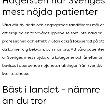
mest nöjda patienter
Våra välutbildade och engagerade tandläkares mål är
att erbjuda en tandvårdsupplevelse som inte bara är
professionell och effektiv, utan också fokuserad på att
du känner dig bekväm, och mår bra. Att våra patienter
är Sveriges mest nöjda, alla kategorier och år efter år,
bevisas i oberoende nöjdhetsmätningar från Svenskt
kvalitetsindex.
Bäst i landet - närmre
än du tror