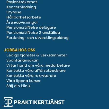
Patientsäkerhet
Koncernledning
Styrelse
Hållbarhetsarbete
Årsredovisningar
Pensionsstiftelse delägare
Pensionsstiftelse 2 anställda
Forskning- och utvecklingsbidrag
JOBBA HOS OSS
Lediga tjänster & verksamheter
Spontanansökan
Vi tar hand om våra medarbetare
Kontakta våra affärsutvecklare
Kontakta våra rekryterare
Våra öppna kurser
Sälj din klinik