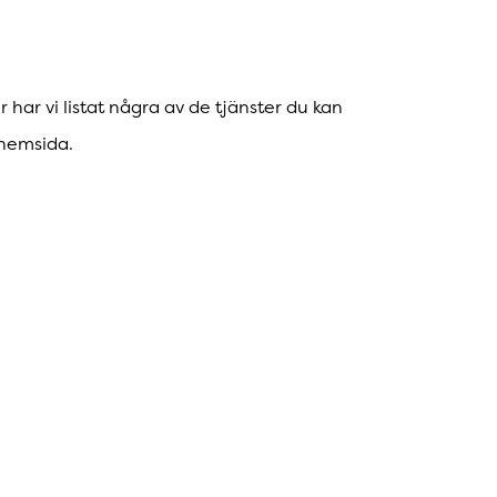
har vi listat några av de tjänster du kan
 hemsida.