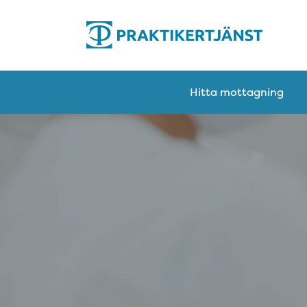
Hitta mottagning