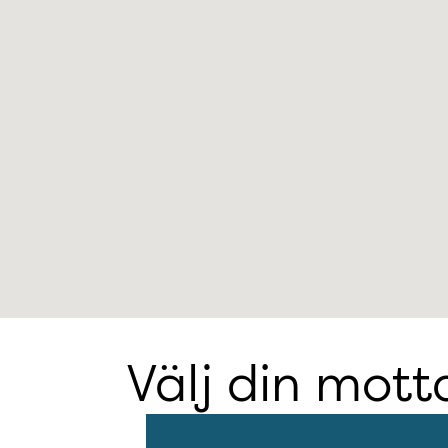
Välj din mott