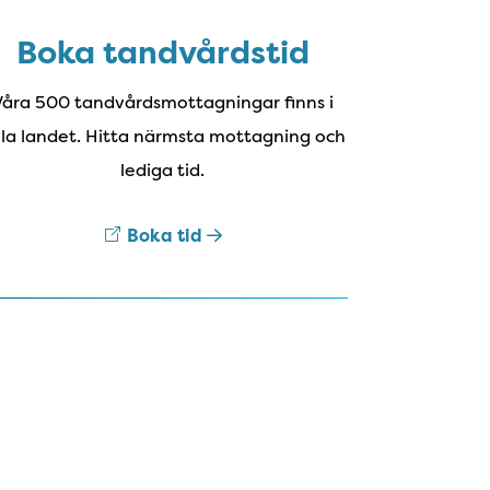
Boka tandvårdstid
Våra 500 tandvårdsmottagningar finns i
la landet. Hitta närmsta mottagning och
lediga tid.
Boka tid