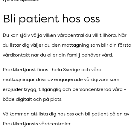
Bli patient hos oss
Du kan själv välja vilken vårdcentral du vill tillhöra. När
du listar dig väljer du den mottagning som blir din första
vårdkontakt när du eller din familj behöver vård.
Praktikertjänst finns i hela Sverige och våra
mottagningar drivs av engagerade vårdgivare som
erbjuder trygg, tillgänglig och personcentrerad vård –
både digitalt och på plats.
Välkommen att lista dig hos oss och bli patient på en av
Praktikertjänsts vårdcentraler.