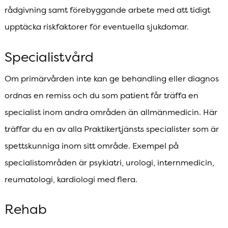
rådgivning samt förebyggande arbete med att tidigt
upptäcka riskfaktorer för eventuella sjukdomar.
Specialistvård
Om primärvården inte kan ge behandling eller diagnos
ordnas en remiss och du som patient får träffa en
specialist inom andra områden än allmänmedicin. Här
träffar du en av alla Praktikertjänsts specialister som är
spettskunniga inom sitt område. Exempel på
specialistområden är psykiatri, urologi, internmedicin,
reumatologi, kardiologi med flera.
Rehab