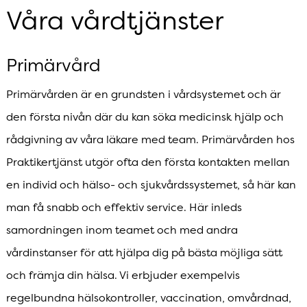
Våra vårdtjänster
Primärvård
Primärvården är en grundsten i vårdsystemet och är
den första nivån där du kan söka medicinsk hjälp och
rådgivning av våra läkare med team. Primärvården hos
Praktikertjänst utgör ofta den första kontakten mellan
en individ och hälso- och sjukvårdssystemet, så här kan
man få snabb och effektiv service. Här inleds
samordningen inom teamet och med andra
vårdinstanser för att hjälpa dig på bästa möjliga sätt
och främja din hälsa. Vi erbjuder exempelvis
regelbundna hälsokontroller, vaccination, omvårdnad,