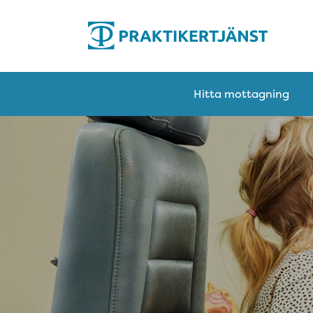
Hitta mottagning