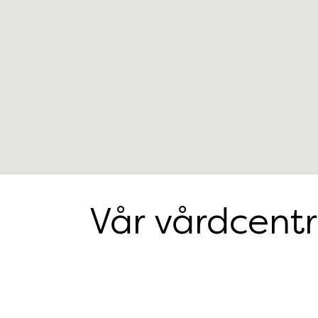
Vår vårdcentr