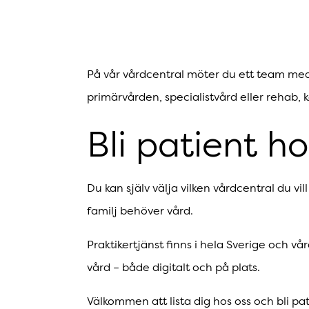
På vår vårdcentral möter du ett team med
primärvården, specialistvård eller rehab,
Bli patient ho
Du kan själv välja vilken vårdcentral du vil
familj behöver vård.
Praktikertjänst finns i hela Sverige och 
vård – både digitalt och på plats.
Välkommen att lista dig hos oss och bli pa