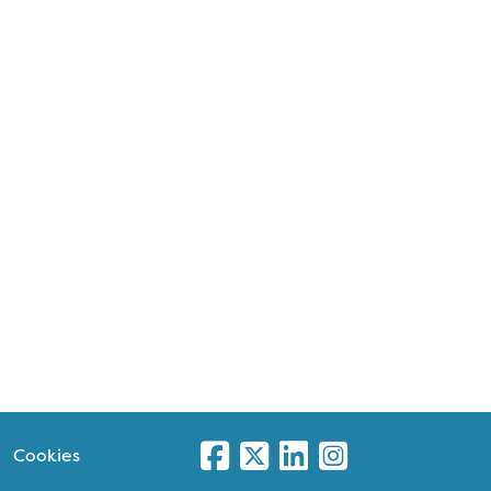
Cookies