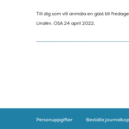
Till dig som vill anmäla en gäst till fredag
Lindén. OSA 24 april 2022.
Personuppgifter
Beställa journalkop