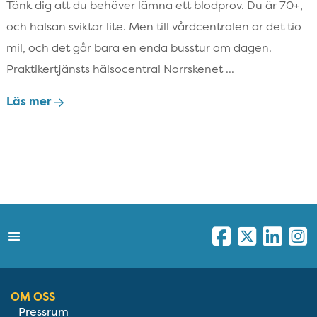
Tänk dig att du behöver lämna ett blodprov. Du är 70+,
och hälsan sviktar lite. Men till vårdcentralen är det tio
mil, och det går bara en enda busstur om dagen.
Praktikertjänsts hälsocentral Norrskenet ...
Läs mer
OM OSS
Pressrum