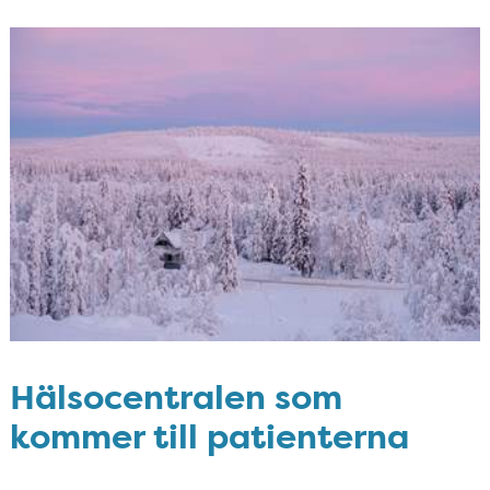
Hälsocentralen som
kommer till patienterna