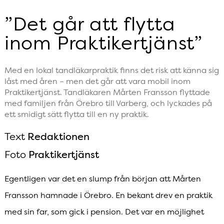
”Det går att flytta
inom Praktikertjänst”
Med en lokal tandläkarpraktik finns det risk att känna sig
låst med åren – men det går att vara mobil inom
Praktikertjänst. Tandläkaren Mårten Fransson flyttade
med familjen från Örebro till Varberg, och lyckades på
ett smidigt sätt flytta till en ny praktik.
Text
Redaktionen
Foto
Praktikertjänst
Egentligen var det en slump från början att Mårten
Fransson hamnade i Örebro. En bekant drev en praktik
med sin far, som gick i pension. Det var en möjlighet