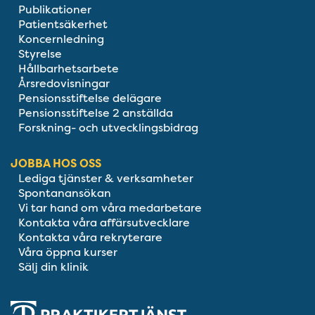
Publikationer
Patientsäkerhet
Koncernledning
Styrelse
Hållbarhetsarbete
Årsredovisningar
Pensionsstiftelse delägare
Pensionsstiftelse 2 anställda
Forskning- och utvecklingsbidrag
JOBBA HOS OSS
Lediga tjänster & verksamheter
Spontanansökan
Vi tar hand om våra medarbetare
Kontakta våra affärsutvecklare
Kontakta våra rekryterare
Våra öppna kurser
Sälj din klinik