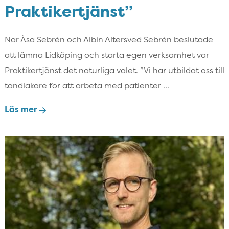
Praktikertjänst”
När Åsa Sebrén och Albin Altersved Sebrén beslutade
att lämna Lidköping och starta egen verksamhet var
Praktikertjänst det naturliga valet. ”Vi har utbildat oss till
tandläkare för att arbeta med patienter ...
Läs mer