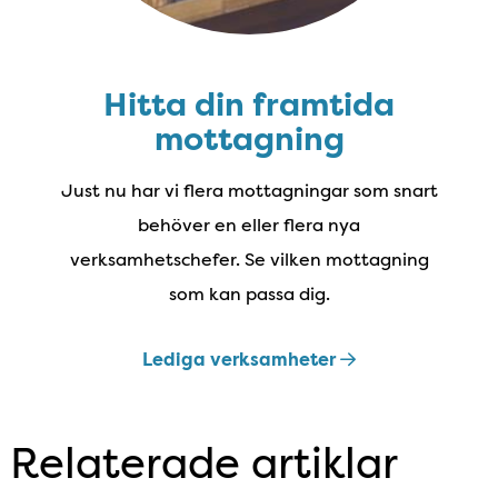
Hitta din framtida
mottagning
Just nu har vi flera mottagningar som snart
behöver en eller flera nya
verksamhetschefer. Se vilken mottagning
som kan passa dig.
Lediga verksamheter
Relaterade artiklar