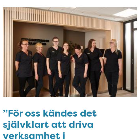
”För oss kändes det
självklart att driva
verksamhet i