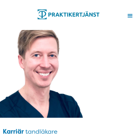
tandläkare
Karriär