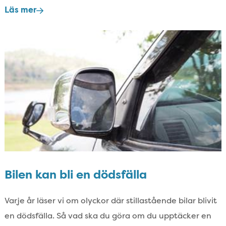
Läs mer
Bilen kan bli en dödsfälla
Varje år läser vi om olyckor där stillastående bilar blivit
en dödsfälla.​ Så vad ska du göra om du upptäcker en