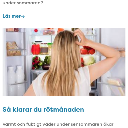
under sommaren?
Läs mer
Så klarar du rötmånaden
Varmt och fuktigt väder under sensommaren ökar