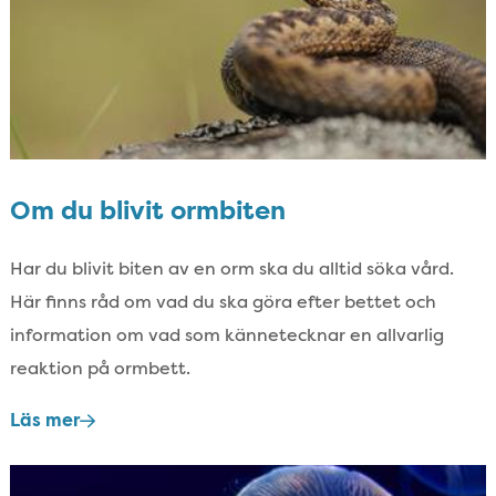
Om du blivit ormbiten
Har du blivit biten av en orm ska du alltid söka vård.​
Här finns råd om vad du ska göra efter bettet och
information om vad som kännetecknar en allvarlig
reaktion på ormbett.​
Läs mer