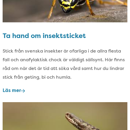
Ta hand om insektsticket
Stick från svenska insekter är ofarliga i de allra flesta
fall och anafylaktisk chock är väldigt sällsynt.​ Här finns
råd om när det är tid att söka vård samt hur du lindrar
stick från geting,​ bi och humla.​
Läs mer