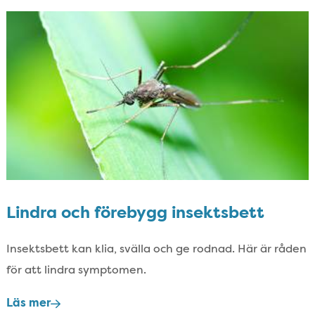
Lindra och förebygg insektsbett
Insektsbett kan klia,​ svälla och ge rodnad.​ Här är råden
för att lindra symptomen.​
Läs mer