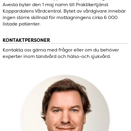
Avesta byter den 1 maj namn till Praktikertjänst
Koppardalens Vårdcentral. Bytet av vårdgivare innebär
ingen större skillnad för mottagningens cirka 6 000
listade patienter.
KONTAKTPERSONER
Kontakta oss gärna med frågor eller om du behöver
experter inom tandvård och hälso-och sjukvård.