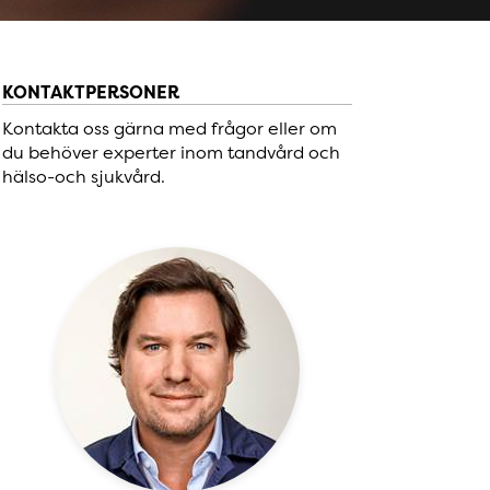
KONTAKTPERSONER
Kontakta oss gärna med frågor eller om
du behöver experter inom tandvård och
hälso-och sjukvård.