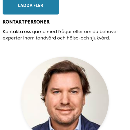
LADDA FLER
KONTAKTPERSONER
Kontakta oss gärna med frågor eller om du behöver
experter inom tandvård och hälso-och sjukvård.