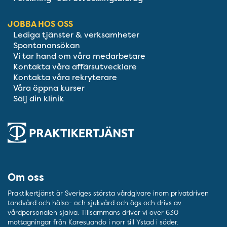
JOBBA HOS OSS
Lediga tjänster & verksamheter
Spontanansökan
Vi tar hand om våra medarbetare
Kontakta våra affärsutvecklare
Kontakta våra rekryterare
Våra öppna kurser
Sälj din klinik
Om oss
Praktikertjänst är Sveriges största vårdgivare inom privatdriven
tandvård och hälso- och sjukvård och ägs och drivs av
vårdpersonalen själva. Tillsammans driver vi över 630
mottagningar från Karesuando i norr till Ystad i söder.