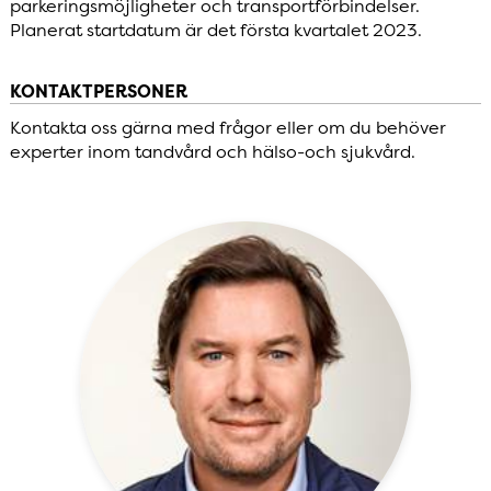
parkeringsmöjligheter och transportförbindelser.
Planerat startdatum är det första kvartalet 2023.
KONTAKTPERSONER
Kontakta oss gärna med frågor eller om du behöver
experter inom tandvård och hälso-och sjukvård.