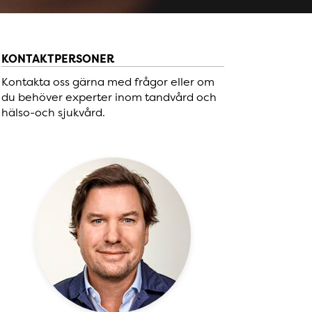
KONTAKTPERSONER
Kontakta oss gärna med frågor eller om
du behöver experter inom tandvård och
hälso-och sjukvård.