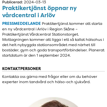
Publicerad:
2024-03-13
Praktikertjänst öppnar ny
vårdcentral i Arlöv
PRESSMEDDELANDE
Praktikertjänst kommer att starta
en ny vårdcentral i Arlöv i Region Skåne –
Praktikertjänst Vårdcentral Stationstorget.
Mottagningen kommer att ligga i ett så kallat hälsohus i
det helt nybyggda stationsområdet med närhet till
bostäder, gym och goda transportförbindelser. Planerat
startdatum är den 1 september 2024.
KONTAKTPERSONER
Kontakta oss gärna med frågor eller om du behöver
experter inom tandvård och hälso-och sjukvård.