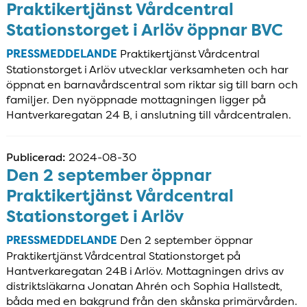
Praktikertjänst Vårdcentral
Stationstorget i Arlöv öppnar BVC
PRESSMEDDELANDE
Praktikertjänst Vårdcentral
Stationstorget i Arlöv utvecklar verksamheten och har
öppnat en barnavårdscentral som riktar sig till barn och
familjer. Den nyöppnade mottagningen ligger på
Hantverkaregatan 24 B, i anslutning till vårdcentralen.
Publicerad:
2024-08-30
Den 2 september öppnar
Praktikertjänst Vårdcentral
Stationstorget i Arlöv
PRESSMEDDELANDE
Den 2 september öppnar
Praktikertjänst Vårdcentral Stationstorget på
Hantverkaregatan 24B i Arlöv. Mottagningen drivs av
distriktsläkarna Jonatan Ahrén och Sophia Hallstedt,
båda med en bakgrund från den skånska primärvården.