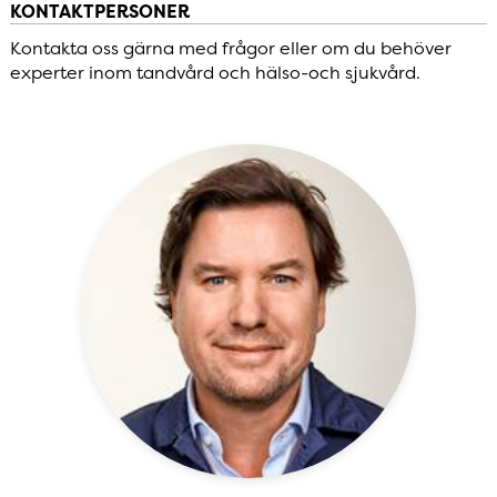
KONTAKTPERSONER
Kontakta oss gärna med frågor eller om du behöver
experter inom tandvård och hälso-och sjukvård.