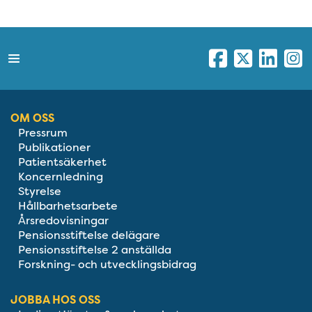
OM OSS
Pressrum
Publikationer
Patientsäkerhet
Koncernledning
Styrelse
Hållbarhetsarbete
Årsredovisningar
Pensionsstiftelse delägare
Pensionsstiftelse 2 anställda
Forskning- och utvecklingsbidrag
JOBBA HOS OSS