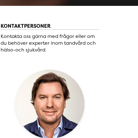
KONTAKTPERSONER
Kontakta oss gärna med frågor eller om
du behöver experter inom tandvård och
hälso-och sjukvård.