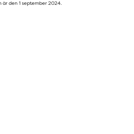
um är den 1 september 2024.