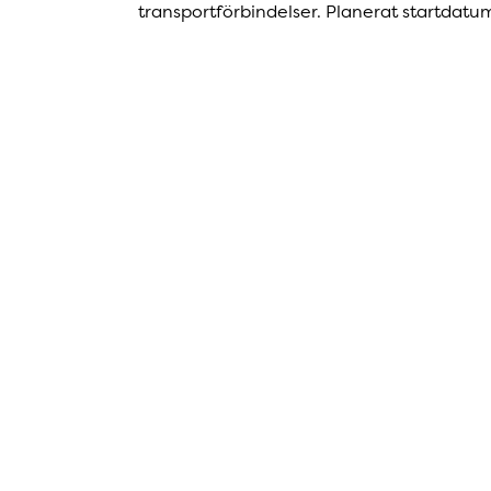
transportförbindelser. Planerat startdat