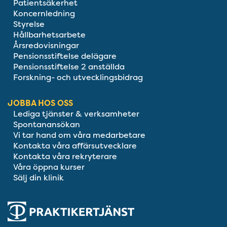
Patientsäkerhet
Koncernledning
Styrelse
Hållbarhetsarbete
Årsredovisningar
Pensionsstiftelse delägare
Pensionsstiftelse 2 anställda
Forskning- och utvecklingsbidrag
JOBBA HOS OSS
Lediga tjänster & verksamheter
Spontanansökan
Vi tar hand om våra medarbetare
Kontakta våra affärsutvecklare
Kontakta våra rekryterare
Våra öppna kurser
Sälj din klinik