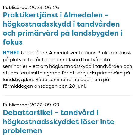
Publicerad:
2023-06-26
Praktikertjänst i Almedalen –
högkostnadsskydd i tandvården
och primärvård på landsbygden i
fokus
NYHET
Under årets Almedalsvecka finns Praktikertjänst
på plats och står bland annat värd för två olika
seminarier – ett om högkostnadsskydd i tandvården och
ett om förutsättningarna för att erbjuda primärvård på
landsbygden. Båda seminarierna äger rum på
förmiddagen onsdagen den 28 juni.
Publicerad:
2022-09-09
Debattartikel – tandvård i
högkostnadsskyddet löser inte
problemen