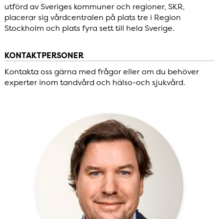
utförd av Sveriges kommuner och regioner, SKR,
placerar sig vårdcentralen på plats tre i Region
Stockholm och plats fyra sett till hela Sverige.
KONTAKTPERSONER
Kontakta oss gärna med frågor eller om du behöver
experter inom tandvård och hälso-och sjukvård.