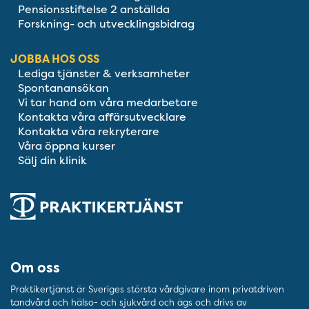
Pensionsstiftelse 2 anställda
Forskning- och utvecklingsbidrag
JOBBA HOS OSS
Lediga tjänster & verksamheter
Spontanansökan
Vi tar hand om våra medarbetare
Kontakta våra affärsutvecklare
Kontakta våra rekryterare
Våra öppna kurser
Sälj din klinik
Om oss
Praktikertjänst är Sveriges största vårdgivare inom privatdriven
tandvård och hälso- och sjukvård och ägs och drivs av