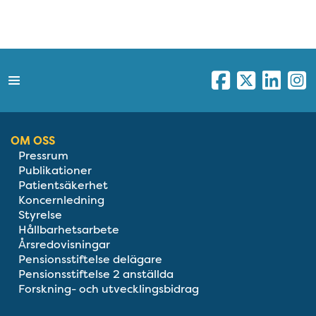
OM OSS
Pressrum
Publikationer
Patientsäkerhet
Koncernledning
Styrelse
Hållbarhetsarbete
Årsredovisningar
Pensionsstiftelse delägare
Pensionsstiftelse 2 anställda
Forskning- och utvecklingsbidrag