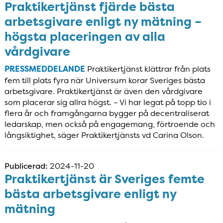
Praktikertjänst fjärde bästa
arbetsgivare enligt ny mätning –
högsta placeringen av alla
vårdgivare
PRESSMEDDELANDE
Praktikertjänst klättrar från plats
fem till plats fyra när Universum korar Sveriges bästa
arbetsgivare. Praktikertjänst är även den vårdgivare
som placerar sig allra högst. – Vi har legat på topp tio i
flera år och framgångarna bygger på decentraliserat
ledarskap, men också på engagemang, förtroende och
långsiktighet, säger Praktikertjänsts vd Carina Olson.
Publicerad:
2024-11-20
Praktikertjänst är Sveriges femte
bästa arbetsgivare enligt ny
mätning