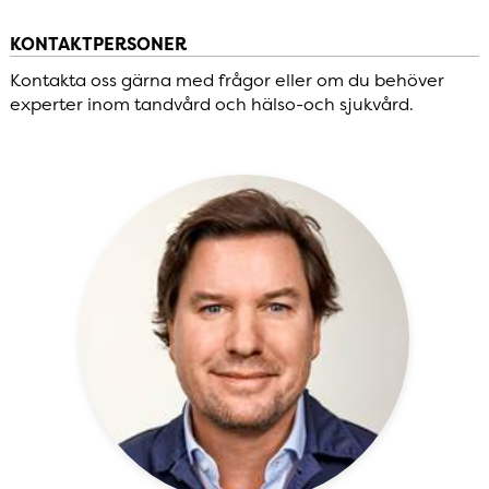
KONTAKTPERSONER
Kontakta oss gärna med frågor eller om du behöver
experter inom tandvård och hälso-och sjukvård.