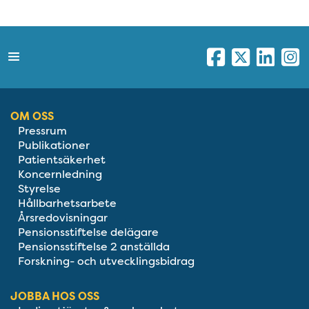
OM OSS
Pressrum
Publikationer
Patientsäkerhet
Koncernledning
Styrelse
Hållbarhetsarbete
Årsredovisningar
Pensionsstiftelse delägare
Pensionsstiftelse 2 anställda
Forskning- och utvecklingsbidrag
JOBBA HOS OSS