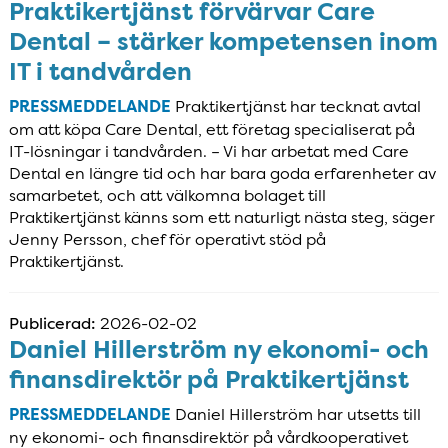
Praktikertjänst förvärvar Care
Dental – stärker kompetensen inom
IT i tandvården
PRESSMEDDELANDE
Praktikertjänst har tecknat avtal
om att köpa Care Dental, ett företag specialiserat på
IT-lösningar i tandvården. – Vi har arbetat med Care
Dental en längre tid och har bara goda erfarenheter av
samarbetet, och att välkomna bolaget till
Praktikertjänst känns som ett naturligt nästa steg, säger
Jenny Persson, chef för operativt stöd på
Praktikertjänst.
Publicerad:
2026-02-02
Daniel Hillerström ny ekonomi- och
finansdirektör på Praktikertjänst
PRESSMEDDELANDE
Daniel Hillerström har utsetts till
ny ekonomi- och finansdirektör på vårdkooperativet