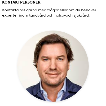
KONTAKTPERSONER
Kontakta oss gärna med frågor eller om du behöver
experter inom tandvård och hälso-och sjukvård.