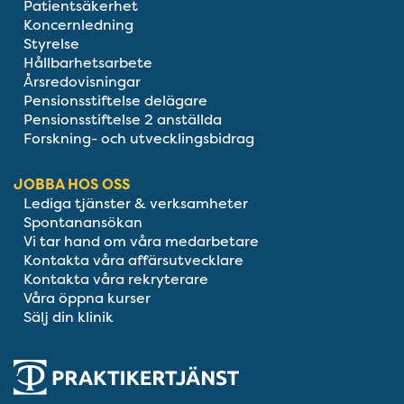
Patientsäkerhet
Koncernledning
Styrelse
Hållbarhetsarbete
Årsredovisningar
Pensionsstiftelse delägare
Pensionsstiftelse 2 anställda
Forskning- och utvecklingsbidrag
JOBBA HOS OSS
Lediga tjänster & verksamheter
Spontanansökan
Vi tar hand om våra medarbetare
Kontakta våra affärsutvecklare
Kontakta våra rekryterare
Våra öppna kurser
Sälj din klinik