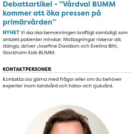
Debattartikel - ”Vårdval BUMM
kommer att öka pressen på
primärvården”
NYHET
Vi ska öka bemanningen kraftigt samtidigt som
antalet patienter minskar. Mottagningar riskerar att
stänga, skriver Josefine Davidson och Evelina Bihl,
Stockholm Kids BUMM.
KONTAKTPERSONER
Kontakta oss gärna med frågor eller om du behöver
experter inom tandvård och hälso-och sjukvård.