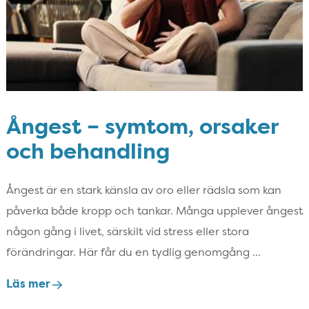
Ångest – symtom, orsaker
och behandling
Ångest är en stark känsla av oro eller rädsla som kan
påverka både kropp och tankar. Många upplever ångest
någon gång i livet, särskilt vid stress eller stora
förändringar. Här får du en tydlig genomgång ...
Läs mer