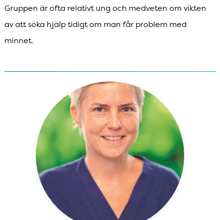
Gruppen är ofta relativt ung och medveten om vikten
av att söka hjälp tidigt om man får problem med
minnet.