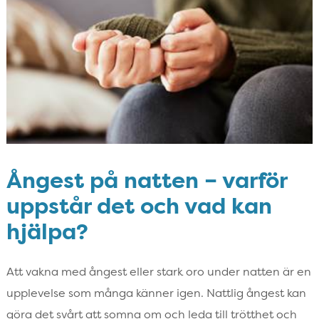
Ångest på natten – varför
uppstår det och vad kan
hjälpa?
Att vakna med ångest eller stark oro under natten är en
upplevelse som många känner igen. Nattlig ångest kan
göra det svårt att somna om och leda till trötthet och