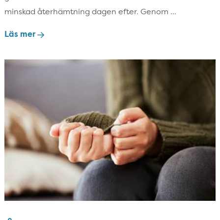
minskad återhämtning dagen efter. Genom ...
Läs mer