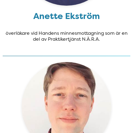
Anette Ekström
överläkare vid Handens minnesmottagning som är en
del av Praktikertjänst N.Ä.R.A.