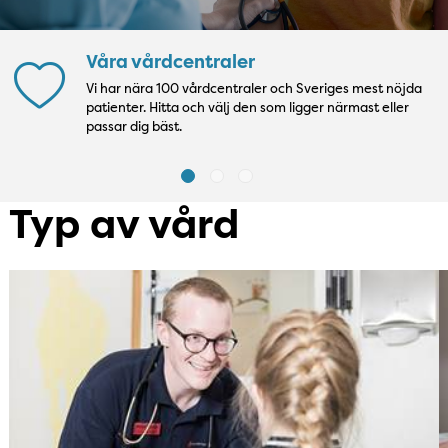
Våra vårdcentraler
Vi har nära 100 vårdcentraler och Sveriges mest nöjda
patienter. Hitta och välj den som ligger närmast eller
passar dig bäst.
Typ av vård