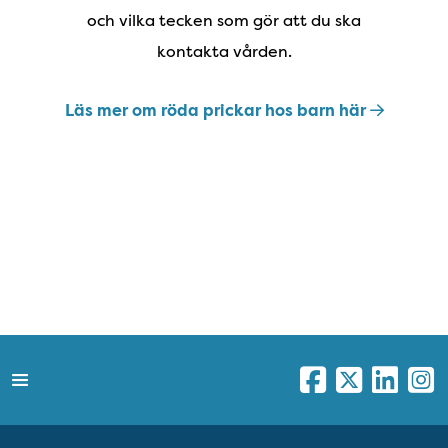
och vilka tecken som gör att du ska
kontakta vården.
Läs mer om röda prickar hos barn här