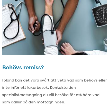
Behövs remiss?
Ibland kan det vara svårt att veta vad som behövs eller
inte inför ett läkarbesök. Kontakta den
specialistmottagning du vill besöka för att höra vad
som gäller på den mottagningen.