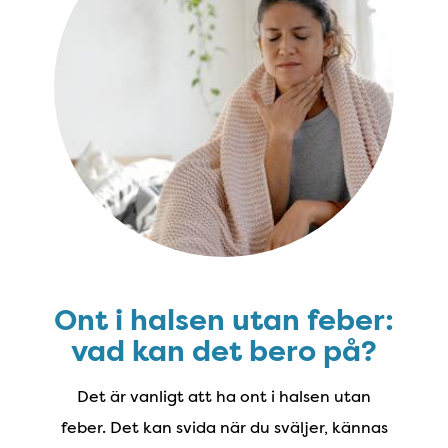
Ont i halsen utan feber:
vad kan det bero på?
Det är vanligt att ha ont i halsen utan
feber. Det kan svida när du sväljer, kännas