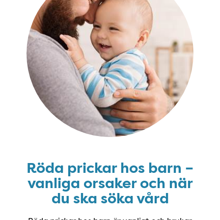
Röda prickar hos barn –
vanliga orsaker och när
du ska söka vård