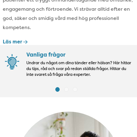
engagemang och förtroende. Vi strävar alltid efter en
god, säker och smidig vård med hög professionell
kompetens.
Läs mer
Vanliga frågor
Undrar du något om dina tänder eller hälsan? Här hittar
du tips, råd och svar på redan ställda frågor. Hittar du
inte svaret så fråga våra experter.